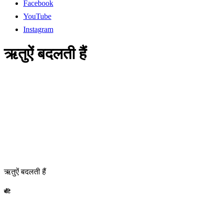
Facebook
YouTube
Instagram
ऋतुऐं बदलती हैं
ऋतुऐं बदलती हैं
बाँटे