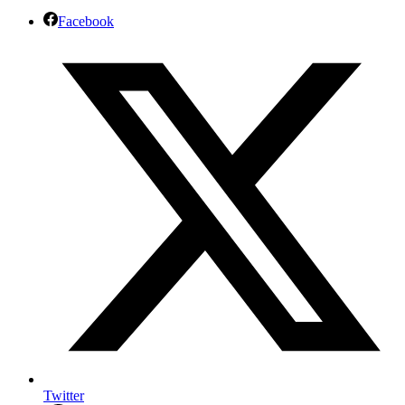
Facebook
Twitter