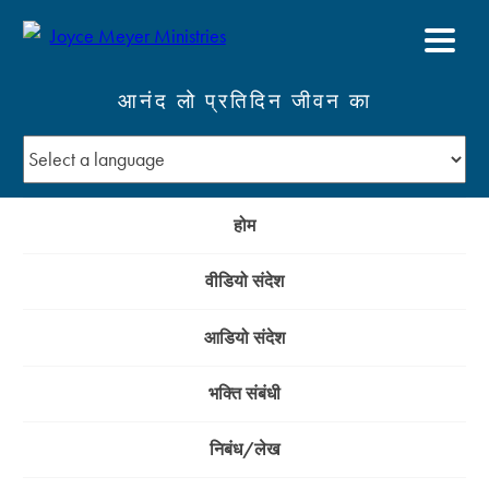
आनंद लो प्रतिदिन जीवन का
होम
वीडियो संदेश
आडियो संदेश
भक्ति संबंधी
निबंध/लेख