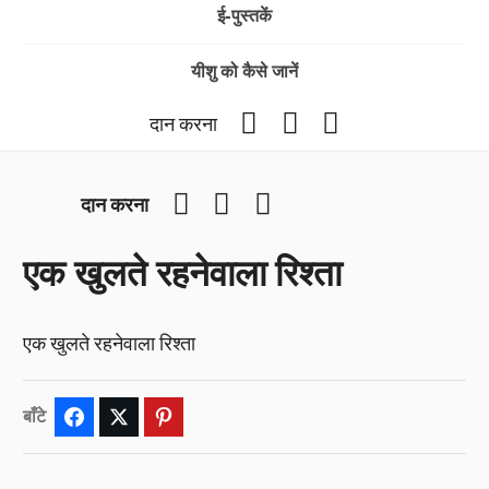
ई-पुस्तकें
यीशु को कैसे जानें
Facebook
YouTube
Instagram
दान करना
Facebook
YouTube
Instagram
दान करना
एक खुलते रहनेवाला रिश्ता
एक खुलते रहनेवाला रिश्ता
बाँटे
Facebook
Twitter
Pinterest