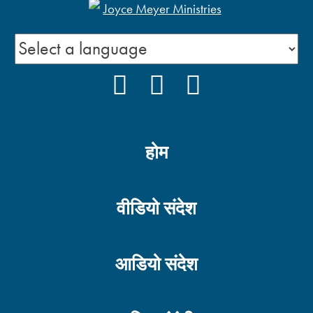
FACEBOOK
YOUTUBE
INSTAGRAM
होम
वीडियो संदेश
आडियो संदेश