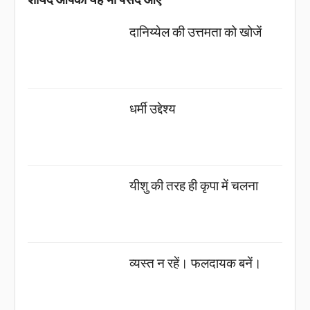
दानिय्येल की उत्तमता को खोजें
धर्मी उद्देश्य
यीशु की तरह ही कृपा में चलना
व्यस्त न रहें। फलदायक बनें।