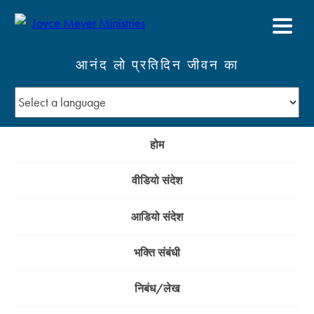
आनंद लो प्रतिदिन जीवन का
होम
वीडियो संदेश
आडियो संदेश
भक्ति संबंधी
निबंध/लेख