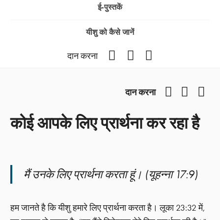
ई-पुस्तकें
यीशु को कैसे जानें
Facebook
YouTube
Instagram
दान करना
Facebook
YouTub
Ins
दान करना
कोई आपके लिए प्रार्थना कर रहा है
मैं उनके लिए प्रार्थना करता हूं। (यूहन्ना 17:9)
हम जानते है कि यीशु हमारे लिए प्रार्थना करता है। लूका 23:32 में,