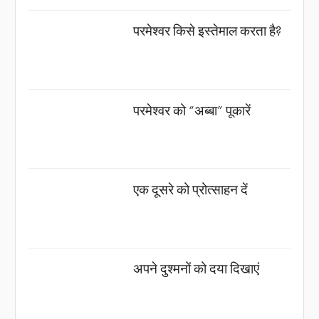
परमेश्वर किसे इस्तेमाल करता है?
परमेश्वर को “अब्बा” पूकारें
एक दूसरे को प्रोत्साहन दें
अपने दुश्मनों को दया दिखाएं