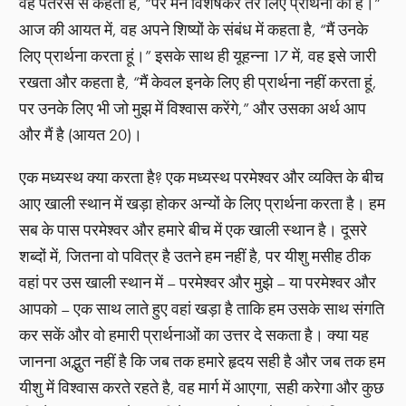
वह पतरस से कहता है, “पर मैंने विशेषकर तेरे लिए प्रार्थना की है।”
आज की आयत में, वह अपने शिष्यों के संबंध में कहता है, “मैं उनके
लिए प्रार्थना करता हूं।” इसके साथ ही यूहन्ना 17 में, वह इसे जारी
रखता और कहता है, “मैं केवल इनके लिए ही प्रार्थना नहीं करता हूं,
पर उनके लिए भी जो मुझ में विश्वास करेंगे,” और उसका अर्थ आप
और मैं है (आयत 20)।
एक मध्यस्थ क्या करता है? एक मध्यस्थ परमेश्वर और व्यक्ति के बीच
आए खाली स्थान में खड़ा होकर अन्यों के लिए प्रार्थना करता है। हम
सब के पास परमेश्वर और हमारे बीच में एक खाली स्थान है। दूसरे
शब्दों में, जितना वो पवित्र है उतने हम नहीं है, पर यीशु मसीह ठीक
वहां पर उस खाली स्थान में – परमेश्वर और मुझे – या परमेश्वर और
आपको – एक साथ लाते हुए वहां खड़ा है ताकि हम उसके साथ संगति
कर सकें और वो हमारी प्रार्थनाओं का उत्तर दे सकता है। क्या यह
जानना अद्भुत नहीं है कि जब तक हमारे हृदय सही है और जब तक हम
यीशु में विश्वास करते रहते है, वह मार्ग में आएगा, सही करेगा और कुछ