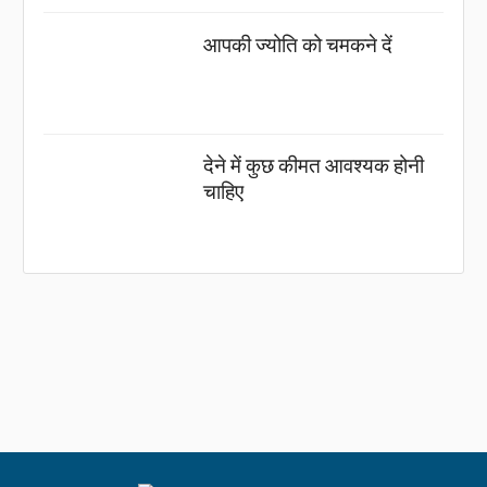
आपकी ज्योति को चमकने दें
देने में कुछ कीमत आवश्यक होनी
चाहिए