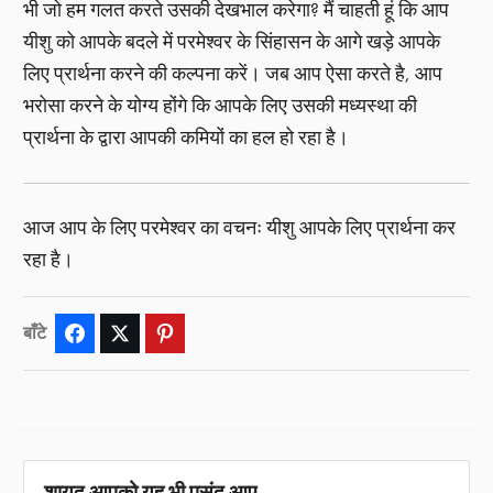
भी जो हम गलत करते उसकी देखभाल करेगा? मैं चाहती हूं कि आप
यीशु को आपके बदले में परमेश्वर के सिंहासन के आगे खड़े आपके
लिए प्रार्थना करने की कल्पना करें। जब आप ऐसा करते है, आप
भरोसा करने के योग्य होंगे कि आपके लिए उसकी मध्यस्था की
प्रार्थना के द्वारा आपकी कमियों का हल हो रहा है।
आज आप के लिए परमेश्वर का वचनः यीशु आपके लिए प्रार्थना कर
रहा है।
बाँटे
Facebook
Twitter
Pinterest
शायद आपको यह भी पसंद आए