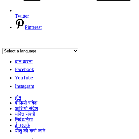
Twitter
Pinterest
दान करना
Facebook
YouTube
Instagram
होम
वीडियो संदेश
आडियो संदेश
भक्ति संबंधी
निबंध/लेख
ई-पुस्तकें
यीशु को कैसे जानें