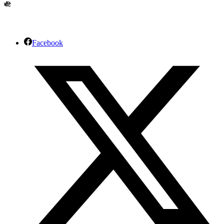
बाँटे
Facebook