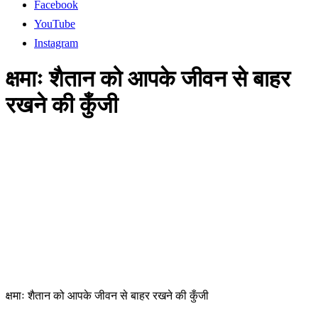
Facebook
YouTube
Instagram
क्षमाः शैतान को आपके जीवन से बाहर
रखने की कुँजी
क्षमाः शैतान को आपके जीवन से बाहर रखने की कुँजी