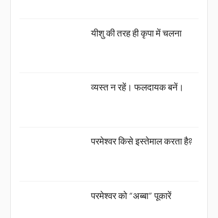
यीशु की तरह ही कृपा में चलना
व्यस्त न रहें। फलदायक बनें।
परमेश्वर किसे इस्तेमाल करता है?
परमेश्वर को “अब्बा” पूकारें