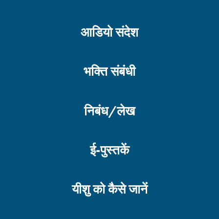
आडियो संदेश
भक्ति संबंधी
निबंध/लेख
ई-पुस्तकें
यीशु को कैसे जानें