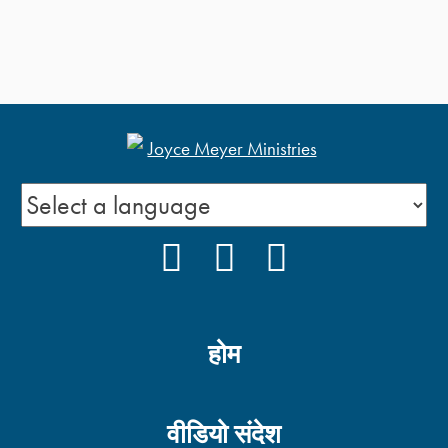
FACEBOOK
YOUTUBE
INSTAGRAM
होम
वीडियो संदेश