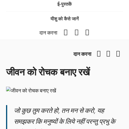
ई-पुस्तकें
यीशु को कैसे जानें
Facebook
YouTube
Instagram
दान करना
Facebook
YouTub
Ins
दान करना
जीवन को रोचक बनाए रखें
जो कुछ तुम करते हो, तन मन से करो, यह
समझकर कि मनुष्यों के लिये नहीं परन्तु प्रभु के