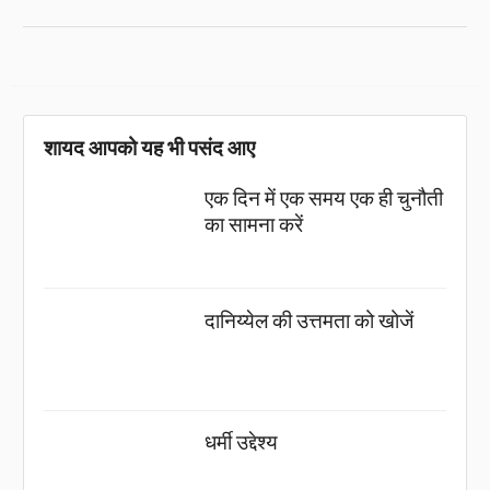
शायद आपको यह भी पसंद आए
एक दिन में एक समय एक ही चुनौती
का सामना करें
दानिय्येल की उत्तमता को खोजें
धर्मी उद्देश्य