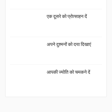
एक दूसरे को प्रोत्साहन दें
अपने दुश्मनों को दया दिखाएं
आपकी ज्योति को चमकने दें