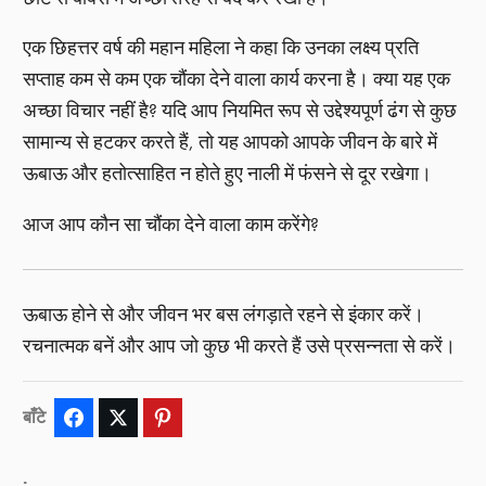
एक छिहत्तर वर्ष की महान महिला ने कहा कि उनका लक्ष्य प्रति
सप्ताह कम से कम एक चौंका देने वाला कार्य करना है। क्या यह एक
अच्छा विचार नहीं है? यदि आप नियमित रूप से उद्देश्यपूर्ण ढंग से कुछ
सामान्य से हटकर करते हैं, तो यह आपको आपके जीवन के बारे में
ऊबाऊ और हतोत्साहित न होते हुए नाली में फंसने से दूर रखेगा।
आज आप कौन सा चौंका देने वाला काम करेंगे?
ऊबाऊ होने से और जीवन भर बस लंगड़ाते रहने से इंकार करें।
रचनात्मक बनें और आप जो कुछ भी करते हैं उसे प्रसन्नता से करें।
बाँटे
Facebook
Twitter
Pinterest
.