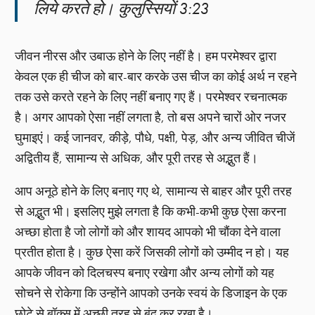
लिये करते हो। कुलुस्सियों 3:23
जीवन नीरस और उबाऊ होने के लिए नहीं है। हम परमेश्वर द्वारा
केवल एक ही चीज को बार-बार करके उस चीज का कोई अर्थ न रहने
तक उसे करते रहने के लिए नहीं बनाए गए हैं। परमेश्वर रचनात्मक
है। अगर आपको ऐसा नहीं लगता है, तो बस अपने चारों ओर नजर
घुमाइएं। कई जानवर, कीड़े, पौधे, पक्षी, पेड़, और अन्य जीवित चीजें
अद्वितीय हैं, सामान्य से अधिक, और पूरी तरह से अद्भुत हैं।
आप अनूठे होने के लिए बनाए गए थे, सामान्य से बाहर और पूरी तरह
से अद्भुत भी। इसलिए मुझे लगता है कि कभी-कभी कुछ ऐसा करना
अच्छा होता है जो लोगों को और शायद आपको भी चौंका देने वाला
प्रतीत होता है। कुछ ऐसा करें जिसकी लोगों को उम्मीद न हो। यह
आपके जीवन को दिलचस्प बनाए रखेगा और अन्य लोगों को यह
सोचने से रोकेगा कि उन्होंने आपको उनके स्वयं के डिजाइन के एक
छोटे से बॉक्स में अच्छी तरह से बंद कर रखा है।