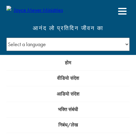
आनंद लो प्रतिदिन जीवन का
होम
वीडियो संदेश
आडियो संदेश
भक्ति संबंधी
निबंध/लेख