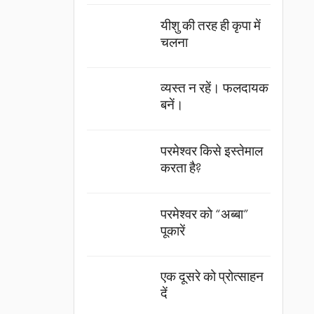
यीशु की तरह ही कृपा में
चलना
व्यस्त न रहें। फलदायक
बनें।
परमेश्वर किसे इस्तेमाल
करता है?
परमेश्वर को “अब्बा”
पूकारें
एक दूसरे को प्रोत्साहन
दें