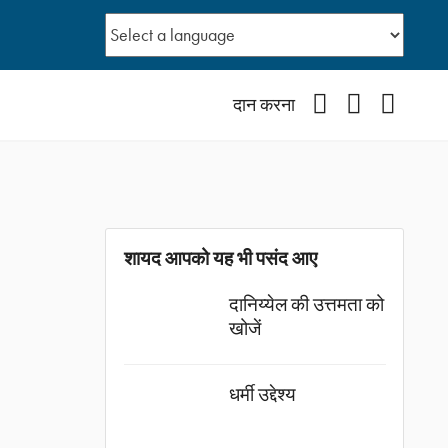
Facebook
YouTube
Instagr
दान करना
शायद आपको यह भी पसंद आए
दानिय्येल की उत्तमता को
खोजें
धर्मी उद्देश्य