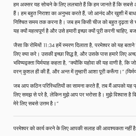
हम अक्सर यह सोचने के लिए ललचाते हैं कि हम जानते हैं कि सबसे अच्
हैं। हम बहुत निराशा का अनुभव करते हैं, जो आनंद और खुशी में बा
निश्चित समय तक करना है। जब हम किसी चीज को बहुत दृढ़ता से चा
यह क्यों महत्वपूर्ण है और उसे हमारी इच्छा क्यों पूरी करनी चाहिए,
जैसा कि रोमियों 11:34 हमें स्मरण दिलाता है, परमेश्वर को यह बताने
लिए क्या करे। उसकी इच्छा सिद्ध है, और उसके पास हमारे लिए अच्छ
भविष्यद्वक्ता यिर्मयाह कहता है, “क्योंकि यहोवा की यह वाणी है, कि जो कल्
वरन् कुशल ही की हैं, और अन्त में तुम्हारी आशा पूरी करूँगा।” (यिर्
जब आप कठिन परिस्थितियों का सामना करते हैं, तब मैं आपको यह प्रार्
लिए समझ से परे है, लेकिन मुझे आप पर भरोसा है। मुझे विश्वास है कि
मेरे लिए सबसे उत्तम है।”
परमेश्वर को कार्य करने के लिए आपकी सलाह की आवश्यकता नहीं ह