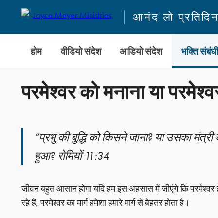
आनंद लो प्रतिदि
होम
वीडियो संदेश
आडियो संदेश
भक्ति संबंध
परमेश्वर को मनाना या परमेश
“प्रभु की बुद्धि को किसने जाना? या उसका मंत्री
हुआ? रोमियों 11:34
जीवन बहुत आसान होगा यदि हम इस अहसास में जीएंगे कि परमेश्वर हमस
रहे हैं, परमेश्वर का मार्ग हमेशा हमारे मार्ग से बेहतर होता है।