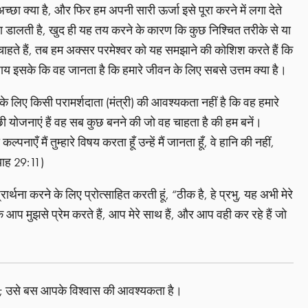
छा क्या है, और फिर हम अपनी सारी ऊर्जा इसे पूरा करने में लगा देते
धा डालती है, खुद ही यह तय करने के कारण कि कुछ निश्चित तरीके से या
हते हैं, तब हम अक्सर परमेश्वर को यह समझाने की कोशिश करते हैं कि
 बजाय इसके कि वह जानता है कि हमारे जीवन के लिए सबसे उत्तम क्या है।
 के लिए किसी परामर्शदाता (मंत्री) की आवश्यकता नहीं है कि वह हमारे
ी योजनाएं हैं वह सब कुछ बनने की जो वह चाहता है की हम बनें।
पनाएँ मैं तुम्हारे विषय करता हूँ उन्हें मैं जानता हूँ, वे हानि की नहीं,
मयाह 29:11)
थना करने के लिए प्रोत्साहित करती हूं, “ठीक है, हे प्रभु, यह अभी मेरे
 आप मुझसे प्रेम करते हैं, आप मेरे साथ हैं, और आप वही कर रहे हैं जो
ै; उसे बस आपके विश्वास की आवश्यकता है।