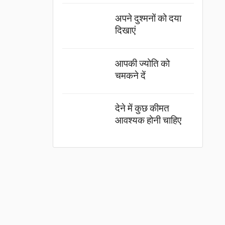
अपने दुश्मनों को दया
दिखाएं
आपकी ज्योति को
चमकने दें
देने में कुछ कीमत
आवश्यक होनी चाहिए