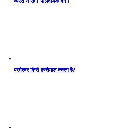
व्यस्त न रहें। फलदायक बनें।
परमेश्वर किसे इस्तेमाल करता है?