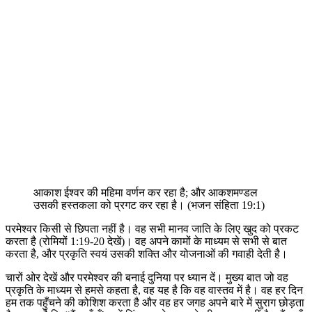
आकाश ईश्वर की महिमा वर्णन कर रहा है; और आकशमण्डल
उसकी हस्तकला को प्रगट कर रहा है। (भजन संहिता 19:1)
परमेश्वर किसी से छिपता नहीं है। वह सभी मानव जाति के लिए खुद को प्रकट
करता है (रोमियों 1:19-20 देखें)। वह अपने कामों के माध्यम से सभी से बात
करता है, और प्रकृति स्वयं उसकी शक्ति और योजनाओं की गवाही देती है।
चारों ओर देखें और परमेश्वर की बनाई दुनिया पर ध्यान दें। मुख्य बात जो वह
प्रकृति के माध्यम से हमसे कहता है, वह यह है कि वह वास्तव में है। वह हर दिन
हम तक पहुँचने की कोशिश करता है और वह हर जगह अपने बारे में सुराग छोड़ता