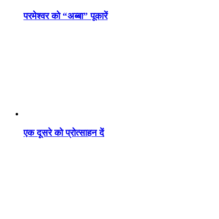
परमेश्वर को “अब्बा” पूकारें
एक दूसरे को प्रोत्साहन दें