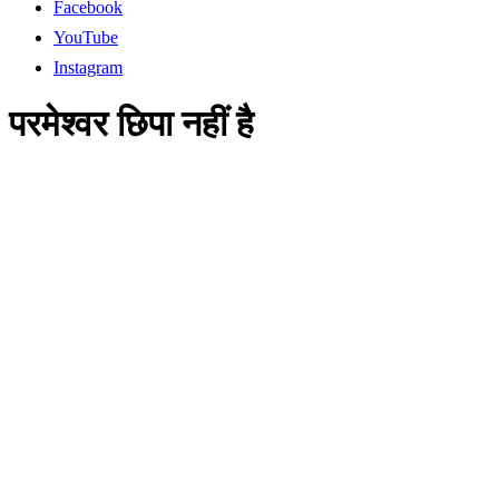
Facebook
YouTube
Instagram
परमेश्वर छिपा नहीं है