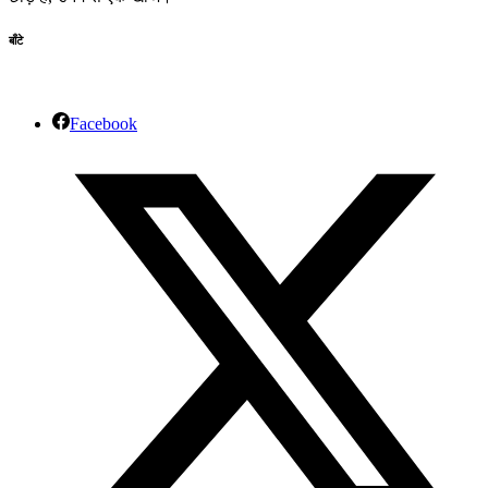
बाँटे
Facebook