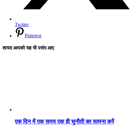
Twitter
Pinterest
शायद आपको यह भी पसंद आए
एक दिन में एक समय एक ही चुनौती का सामना करें