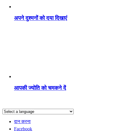
अपने दुश्मनों को दया दिखाएं
आपकी ज्योति को चमकने दें
दान करना
Facebook