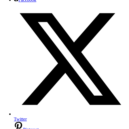
Twitter