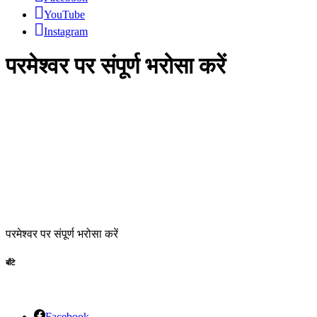
YouTube
Instagram
परमेश्वर पर संपूर्ण भरोसा करें
परमेश्वर पर संपूर्ण भरोसा करें
बाँटे
Facebook