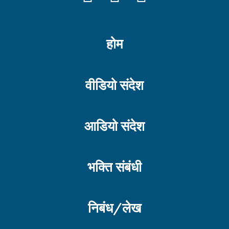
होम
वीडियो संदेश
आडियो संदेश
भक्ति संबंधी
निबंध/लेख