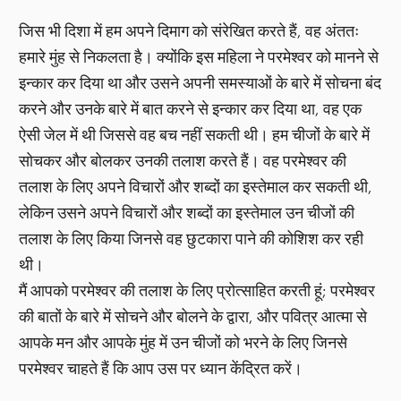
जिस भी दिशा में हम अपने दिमाग को संरेखित करते हैं, वह अंततः
हमारे मुंह से निकलता है। क्योंकि इस महिला ने परमेश्वर को मानने से
इन्कार कर दिया था और उसने अपनी समस्याओं के बारे में सोचना बंद
करने और उनके बारे में बात करने से इन्कार कर दिया था, वह एक
ऐसी जेल में थी जिससे वह बच नहीं सकती थी। हम चीजों के बारे में
सोचकर और बोलकर उनकी तलाश करते हैं। वह परमेश्वर की
तलाश के लिए अपने विचारों और शब्दों का इस्तेमाल कर सकती थी,
लेकिन उसने अपने विचारों और शब्दों का इस्तेमाल उन चीजों की
तलाश के लिए किया जिनसे वह छुटकारा पाने की कोशिश कर रही
थी।
मैं आपको परमेश्वर की तलाश के लिए प्रोत्साहित करती हूं; परमेश्वर
की बातों के बारे में सोचने और बोलने के द्वारा, और पवित्र आत्मा से
आपके मन और आपके मुंह में उन चीजों को भरने के लिए जिनसे
परमेश्वर चाहते हैं कि आप उस पर ध्यान केंद्रित करें।