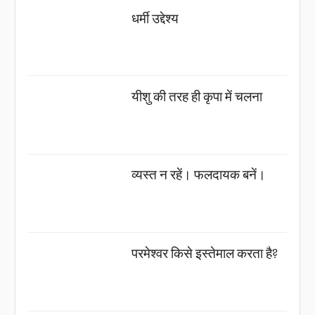
धर्मी उद्देश्य
यीशु की तरह ही कृपा में चलना
व्यस्त न रहें। फलदायक बनें।
परमेश्वर किसे इस्तेमाल करता है?