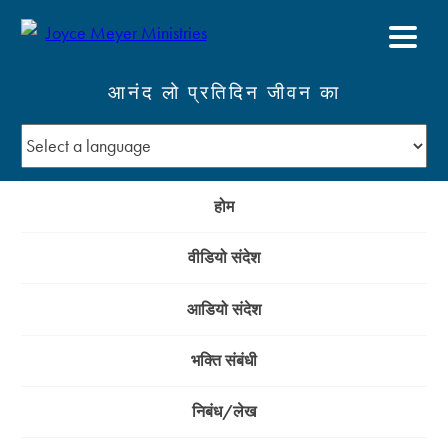
आनंद लो प्रतिदिन जीवन का
होम
वीडियो संदेश
आडियो संदेश
भक्ति संबंधी
निबंध/लेख