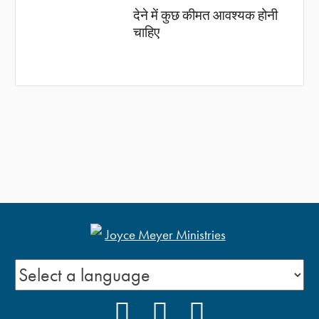
देने में कुछ कीमत आवश्यक होनी
चाहिए
FACEBOOK
YOUTUBE
INSTAGRAM