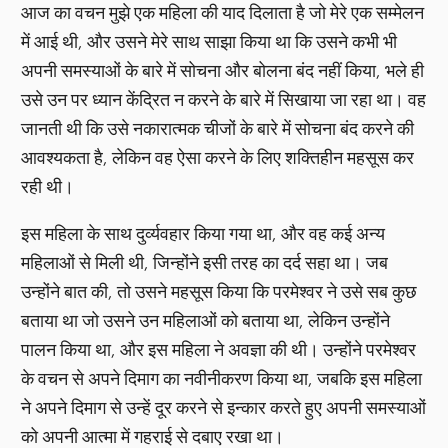
आज का वचन मुझे एक महिला की याद दिलाता है जो मेरे एक सम्मेलन
में आई थी, और उसने मेरे साथ साझा किया था कि उसने कभी भी
अपनी समस्याओं के बारे में सोचना और बोलना बंद नहीं किया, भले ही
उसे उन पर ध्यान केंद्रित न करने के बारे में सिखाया जा रहा था। वह
जानती थी कि उसे नकारात्मक चीजों के बारे में सोचना बंद करने की
आवश्यकता है, लेकिन वह ऐसा करने के लिए शक्तिहीन महसूस कर
रही थी।
इस महिला के साथ दुर्व्यवहार किया गया था, और वह कई अन्य
महिलाओं से मिली थी, जिन्होंने इसी तरह का दर्द सहा था। जब
उन्होंने बात की, तो उसने महसूस किया कि परमेश्वर ने उसे सब कुछ
बताया था जो उसने उन महिलाओं को बताया था, लेकिन उन्होंने
पालन किया था, और इस महिला ने अवज्ञा की थी। उन्होंने परमेश्वर
के वचन से अपने दिमाग का नवीनीकरण किया था, जबकि इस महिला
ने अपने दिमाग से उन्हें दूर करने से इन्कार करते हुए अपनी समस्याओं
को अपनी आत्मा में गहराई से दबाए रखा था।