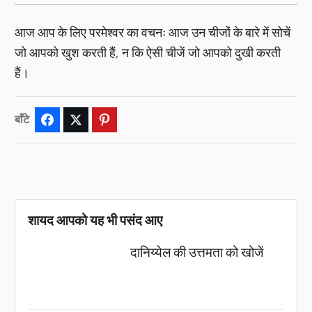
आज आप के लिए परमेश्वर का वचनः आज उन चीजों के बारे में सोचें
जो आपको खुश करती हैं, न कि ऐसी चीजें जो आपको दुखी करती
हैं।
बाँटे
Facebook
Twitter
Pinterest
शायद आपको यह भी पसंद आए
दानिय्येल की उत्तमता को खोजें