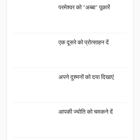
परमेश्वर को “अब्बा” पूकारें
एक दूसरे को प्रोत्साहन दें
अपने दुश्मनों को दया दिखाएं
आपकी ज्योति को चमकने दें