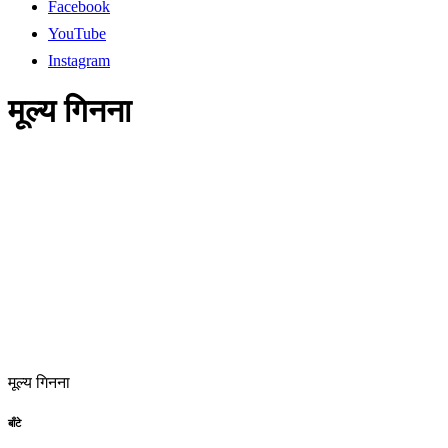
Facebook
YouTube
Instagram
मूल्य गिनना
मूल्य गिनना
बाँटे