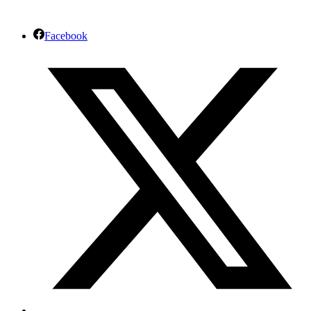
Facebook