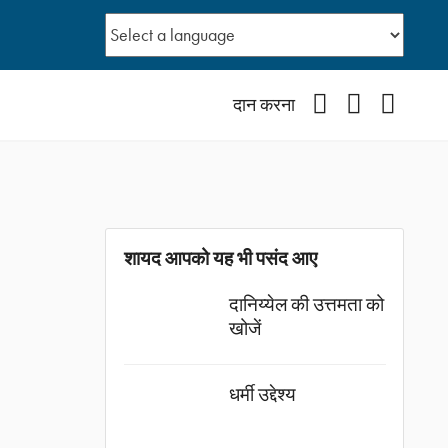
Facebook
YouTube
Instagr
दान करना
शायद आपको यह भी पसंद आए
दानिय्येल की उत्तमता को
खोजें
धर्मी उद्देश्य