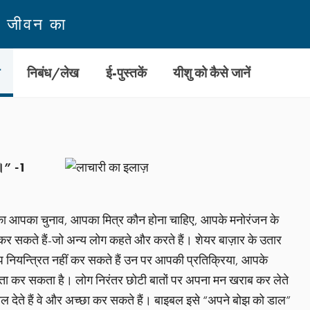
न जीवन का
ी
निबंध/लेख
ई-पुस्तकें
यीशु को कैसे जानें
ै।” -1
े का आपका चुनाव, आपका मित्र कौन होना चाहिए, आपके मनोरंजन के
ीं कर सकते हैं-जो अन्य लोग कहते और करते हैं। शेयर बाज़ार के उतार
यन्त्रित नहीं कर सकते हैं उन पर आपकी प्रतिक्रिया, आपके
यता कर सकता है। लोग निरंतर छोटी बातों पर अपना मन खराब कर लेते
टाल देते हैं वे और अच्छा कर सकते हैं। बाइबल इसे “अपने बोझ को डाल”