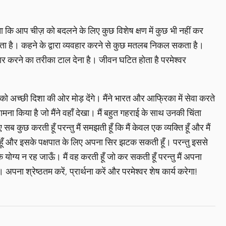
ा कि आप चीज़ को बदलने के लिए कुछ विशेष क्षण में कुछ भी नहीं कर
ा है। कहने के द्वारा व्यवहार करने से कुछ मतलब निकल सकता है।
ार करने का तरीका टाल देना है। जीवन घटित होता है परमेश्वर
 अच्छी दिशा की ओर मोड़ देंगे। मैंने भारत और आफ्रिका में सेवा करते
ना किया है जो मैंने वहाँ देखा। मैं बहुत गहराई के साथ उनकी चिंता
 कुछ करती हूँ परन्तु मैं समझती हूँ कि मैं केवल एक व्यक्ति हूँ और मैं
 हूँ और इसके पक्षपात के लिए अपना सिर झटक सकती हूँ। परन्तु इससे
योग्य न रह जाऊँ। मैं वह करती हूँ जो कर सकती हूँ परन्तु मैं अपना
अपना श्रेष्ठतम करें, प्रार्थना करें और परमेश्वर शेष कार्य करेगा!