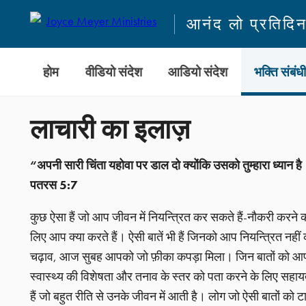
आनंद लो प्रतिदि
होम
वीडियो संदेश
आडियो संदेश
भक्ति संबंध
लाचारी का इलाज़
“अपनी सारी चिंता यहोवा पर डाल दो क्योंकि उसको तुम्हारा ध्यान ह
पतरस 5:7
कुछ ऐसा हैं जो आप जीवन में नियन्त्रित कर सकते हैं-नौकरी करन
लिए आप क्या करते हैं। ऐसी बातें भी हैं जिनको आप नियन्त्रित नह
चढ़ाव, आज सुबह आपको जो फ़ीका कपड़ा मिला। जिन बातों को आप नि
स्वास्थ्य की विशेषता और तनाव के स्तर को पता करने के लिए सहा
हैं जो बहुत रीति से उनके जीवन में आती है। लोग जो ऐसी बातों को 