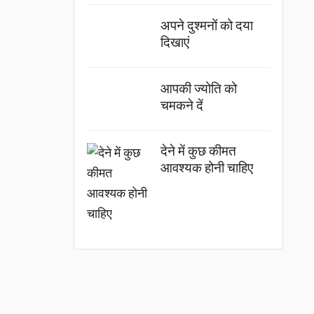
अपने दुश्मनों को दया
दिखाएं
आपकी ज्योति को
चमकने दें
देने में कुछ कीमत
आवश्यक होनी चाहिए