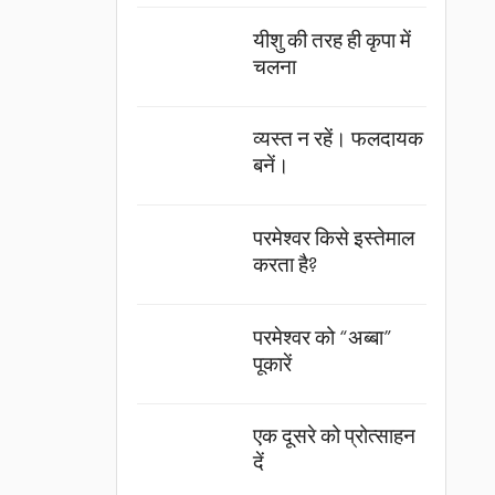
यीशु की तरह ही कृपा में
चलना
व्यस्त न रहें। फलदायक
बनें।
परमेश्वर किसे इस्तेमाल
करता है?
परमेश्वर को “अब्बा”
पूकारें
एक दूसरे को प्रोत्साहन
दें