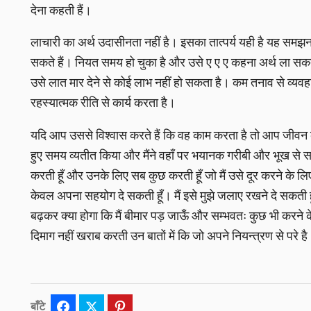
देना कहती हैं।
लाचारी का अर्थ उदासीनता नहीं है। इसका तात्पर्य यही है यह समझन
सकते हैं। नियत समय हो चुका है और उसे ए ए ए कहना अर्थ ला सकत
उसे लात मार देने से कोई लाभ नहीं हो सकता है। कम तनाव से व्यवह
रहस्यात्मक रीति से कार्य करता है।
यदि आप उससे विश्वास करते हैं कि वह काम करता है तो आप जीवन को
हुए समय व्यतीत किया और मैंने वहाँ पर भयानक गरीबी और भूख से साम
करती हूँ और उनके लिए सब कुछ करती हूँ जो मैं उसे दूर करने के लिए सब
केवल अपना सहयोग दे सकती हूँ। मैं इसे मुझे जलाए रखने दे सकती
बढ़कर क्या होगा कि मैं बीमार पड़ जाऊँ और सम्भवतः कुछ भी करने के 
दिमाग नहीं खराब करती उन बातों में कि जो अपने नियन्त्रण से परे है। 
बाँटे
Facebook
Twitter
Pinterest