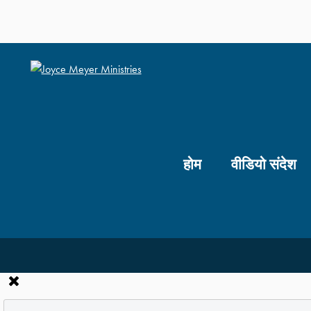
होम
वीडियो संदेश