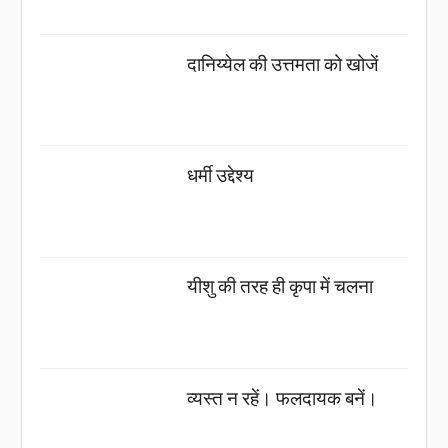
दानिय्येल की उत्तमता को खोजें
धर्मी उद्देश्य
यीशु की तरह ही कृपा में चलना
व्यस्त न रहें। फलदायक बनें।