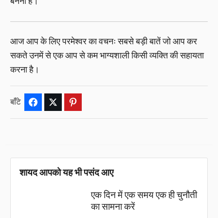
बनना है।
आज आप के लिए परमेश्वर का वचनः सबसे बड़ी बातें जो आप कर
सकते उनमें से एक आप से कम भाग्यशाली किसी व्यक्ति की सहायता
करना है।
बाँटे
Facebook
Twitter
Pinterest
शायद आपको यह भी पसंद आए
एक दिन में एक समय एक ही चुनौती
का सामना करें