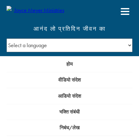
आनंद लो प्रतिदिन जीवन का
होम
वीडियो संदेश
आडियो संदेश
भक्ति संबंधी
निबंध/लेख