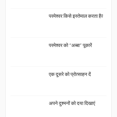
परमेश्वर किसे इस्तेमाल करता है?
परमेश्वर को “अब्बा” पूकारें
एक दूसरे को प्रोत्साहन दें
अपने दुश्मनों को दया दिखाएं