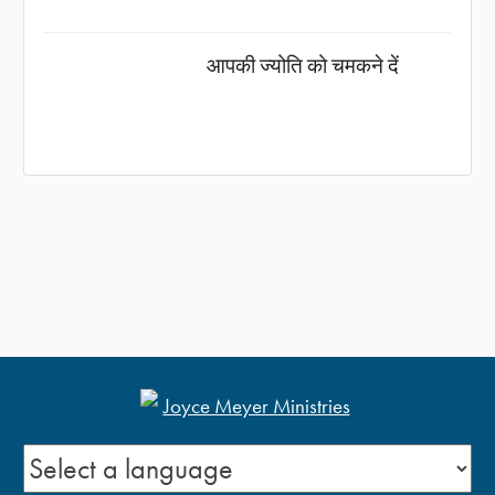
आपकी ज्योति को चमकने दें