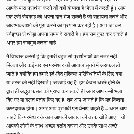
आपके पास प्रार्थना करने की वही योग्यता है जैसा मैं करती हूं। आप
एक ऐसी सेवकाई को अपना दान भेज सकते है जो सहायता करने और
आवश्यकताओं को पूरा करने का प्रयास कर रही है। आप जा कर
स्वैइच्छा से थोड़ा अपना समय दे सकते है। हम सब कुछ कर सकते है
अगर हम सचमुच करना चाहे।
मैं विश्वास करती हूं कि हमारी बहुत सी प्रार्थनाओं का उत्तर नहीं
मिलता और कई बार हम परमेश्वर की आवाज सुनने में असफल हो
जाते है क्योंकि हम हमारे इर्द-गिर्द मुश्किल परिस्थितियों के लिए दया
या तरस को नहीं दिखाते। सच्चाई यह है, हम केवल अच्छे होने के
द्वारा ही अद्भुत फसल को प्राप्त कर सकते है! अगर आप कभी भूला
दिए गए या ग़लत बर्ताव किए गए है, तब आप जानते है कि यह कितना
कष्टदायक होगा। अगर आप प्रभावी प्रार्थनाएं चाहते है – अगर आप
चाहते कि परमेश्वर के कान आपकी आवाज की तरफ खींचे आएं – तो
आपको लोगों के साथ अच्छा बर्ताव करना और उनके साथ अच्छे