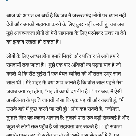
आज की आयत का अर्थ है कि जब मैं जरूरतमंद लोगों पर ध्यान नहीं
देती और उनकी सहायता करने के लिए कुछ नहीं करती हूं, तब जब
मुझे आवश्यकता होगी तो मेरी सहायता के लिए परमेश्वर उत्तर ना देने
का झुकाव रखता हो सकता है।
लोगों के लिए अच्छा होना हमारे मित्रों और परिवार से आगे हमारे
समुदायों तक जाता है। मुझे एक बार आँकड़ों का पढ़ना याद है जो
कहते थे कि सैंट लुईस में एक बेघर व्यक्ति की औसतन उम्र सात
साल थी। मेरे शहर में! क्या आप जानते है कि बीस साल पहले मेरा
जवाब क्या रहा होगा, “यह तो काफी दयनीय है।” पर अब, मैं ऐसी
असलियत के प्रति जानती जैसा कि एक यह थी और कहती हूं, “मैं
उसके बारे में कुछ करने जा रही हूं!” लोग कह सकते है, “जॉयस,
तुम्हारे लिए यह कहना आसान है; तुम्हारे पास एक बड़ी सेवकाई है और
बहुत से लोगों तक पहुँच है जो सहायता कर सकते है।” हो सकता
आपके पास कुछ वो स्रोत ना हो जो हमारे पास सेवकाई में है, पर