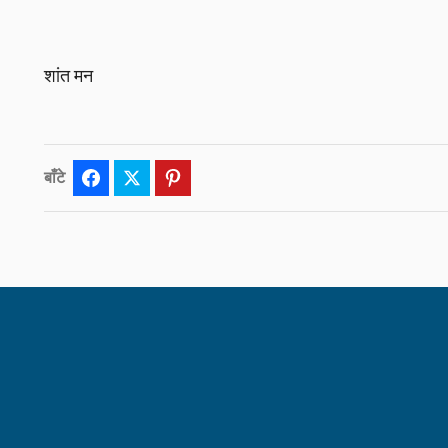
शांत मन
बाँटे
Facebook
Twitter
Pinterest