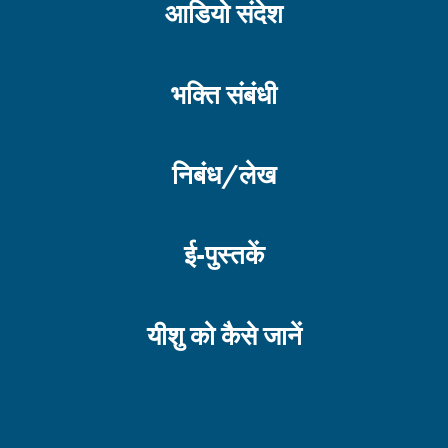
आडियो संदेश
भक्ति संबंधी
निबंध/लेख
ई-पुस्तकें
यीशु को कैसे जानें