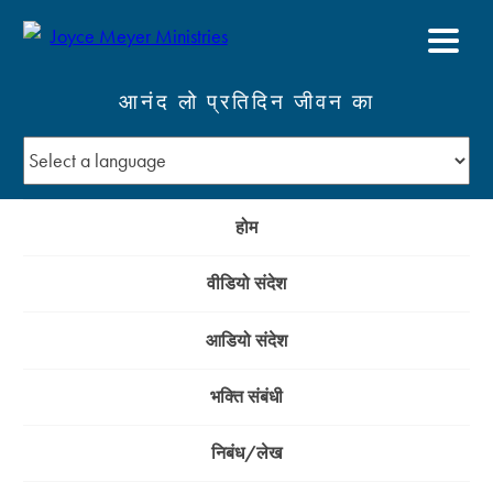
आनंद लो प्रतिदिन जीवन का
होम
वीडियो संदेश
आडियो संदेश
भक्ति संबंधी
निबंध/लेख