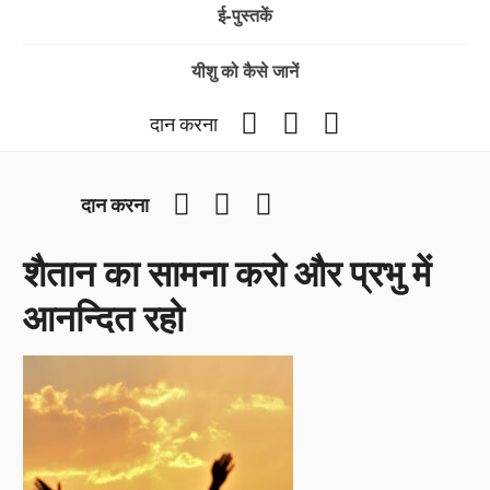
ई-पुस्तकें
यीशु को कैसे जानें
Facebook
YouTube
Instagram
दान करना
Facebook
YouTube
Instagram
दान करना
शैतान का सामना करो और प्रभु में
आनन्दित रहो