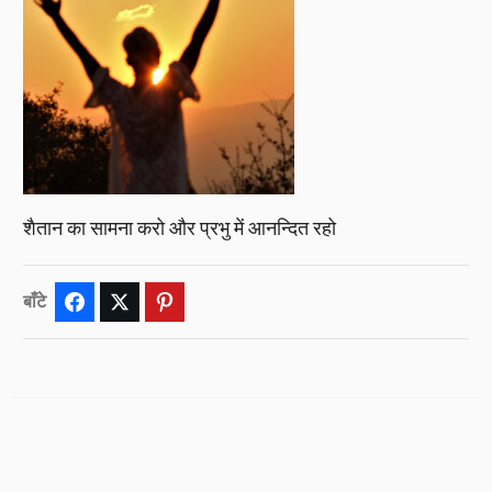
शैतान का सामना करो और प्रभु में आनन्दित रहो
बाँटे
Facebook
Twitter
Pinterest