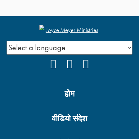
FACEBOOK
YOUTUBE
INSTAGRAM
होम
वीडियो संदेश