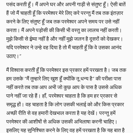
पसंद करती हूँ। मैं अपने घर और अपनी गाड़ी से संतुष्ट हूँ। ऐसी बातें
हैं जो मैं चाहती हूँ कि परमेश्वर मेरे लिए करे परन्तु मैं तब तक इंतज़ार
करने के लिए संतुष्ट हूँ जब तक परमेश्वर अपने समय पर उसे नहीं
करता। मैं अपने पड़ोसी की किसी भी वस्तु का लालच नहीं करती।
मुझे किसी से ईष्र्या नहीं है और नहीं मुझे जलन है दूसरों को देखकर।
यदि परमेश्वर ने उन्हे वह दिया है तो मैं चाहती हूँ कि वे उसका आनंद
उठाए।”
मैं विश्वास करती हूँ कि परमेश्वर इस प्रकार हमें परखता है। जब तक
हम उसके “मैं तुम्हारे लिए खुश हूँ क्योंकि तू धन्य है” की परीक्षा पास
नहीं करते तब तक आप अभी जो कुछ आप के पास है उससे अधिक
पाने नहीं जा रहे हैं। हाँ, परमेश्वर चाहता है कि हम हर प्रकार से
समृद्ध हों। वह चाहता है कि लोग उसकी भलाई को और किस प्रकार
अच्छी रीति से वह हमारी देखभाल करता है यह देखें। परन्तु हमें
परमेश्वर की आशीषों से अधिक उसकी अभिलाषा करनी चाहिए।
इसलिए यह सुनिश्चित करने के लिए वह हमें परखता है कि यह बात है