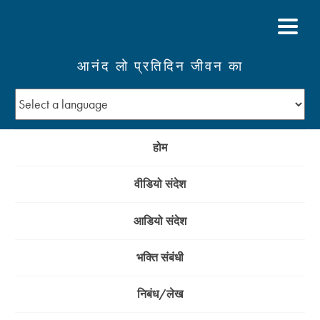
आनंद लो प्रतिदिन जीवन का
होम
वीडियो संदेश
आडियो संदेश
भक्ति संबंधी
निबंध/लेख