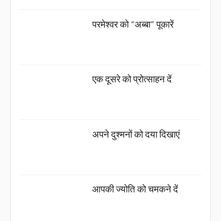
परमेश्वर को “अब्बा” पूकारें
एक दूसरे को प्रोत्साहन दें
अपने दुश्मनों को दया दिखाएं
आपकी ज्योति को चमकने दें