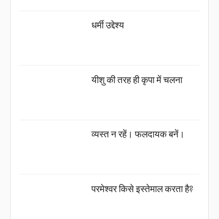
धर्मी उद्देश्य
यीशु की तरह ही कृपा में चलना
व्यस्त न रहें। फलदायक बनें।
परमेश्वर किसे इस्तेमाल करता है?