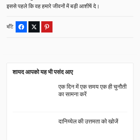
इससे पहले कि वह हमारे जीवनों में बड़ी आशीषें दे।
बाँटे
Facebook
Twitter
Pinterest
शायद आपको यह भी पसंद आए
एक दिन में एक समय एक ही चुनौती
का सामना करें
दानिय्येल की उत्तमता को खोजें