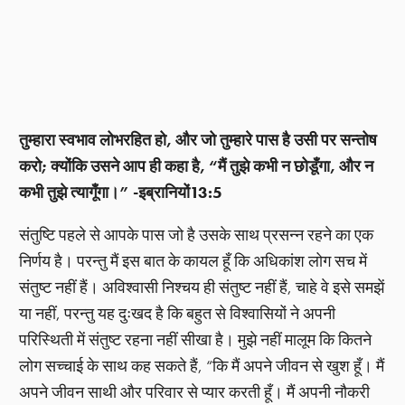
तुम्हारा स्वभाव लोभरहित हो, और जो तुम्हारे पास है उसी पर सन्तोष
करो; क्योंकि उसने आप ही कहा है, “मैं तुझे कभी न छोडूँगा, और न
कभी तुझे त्यागूँगा।” -इब्रानियों13:5
संतुष्टि पहले से आपके पास जो है उसके साथ प्रसन्न रहने का एक
निर्णय है। परन्तु मैं इस बात के कायल हूँ कि अधिकांश लोग सच में
संतुष्ट नहीं हैं। अविश्वासी निश्चय ही संतुष्ट नहीं हैं, चाहे वे इसे समझें
या नहीं, परन्तु यह दुःखद है कि बहुत से विश्वासियों ने अपनी
परिस्थिती में संतुष्ट रहना नहीं सीखा है। मुझे नहीं मालूम कि कितने
लोग सच्चाई के साथ कह सकते हैं, “कि मैं अपने जीवन से खुश हूँ। मैं
अपने जीवन साथी और परिवार से प्यार करती हूँ। मैं अपनी नौकरी