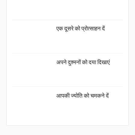
एक दूसरे को प्रोत्साहन दें
अपने दुश्मनों को दया दिखाएं
आपकी ज्योति को चमकने दें