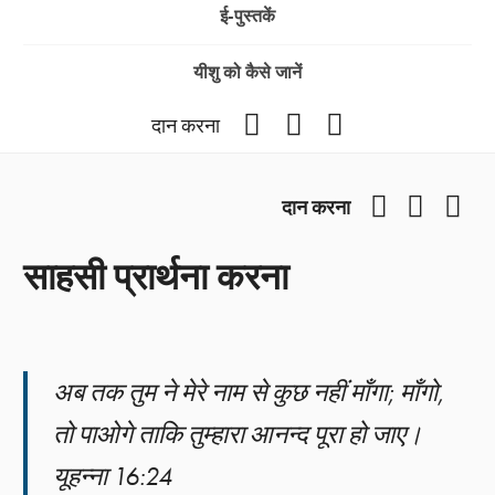
ई-पुस्तकें
यीशु को कैसे जानें
Facebook
YouTube
Instagram
दान करना
Facebook
YouTub
Ins
दान करना
साहसी प्रार्थना करना
अब तक तुम ने मेरे नाम से कुछ नहीं माँगा; माँगो,
तो पाओगे ताकि तुम्हारा आनन्द पूरा हो जाए।
यूहन्ना 16:24