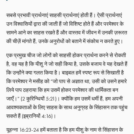
सबसे प्रभावी प्रार्थनाएं साहसी प्रार्थनाएं होती हैं। ऐसी प्रार्थनाएं
उन विश्वासियों द्वारा की जाती हैं जो विशिष्ट होते हैं और परमेश्वर के
सामने आने का साहस रखते हैं और वास्तव में जीवन में उनकी ज़रूरत
की चीज़ें मांगते हैं, उनके अनुरोधों को बताने में संकोच न करते हुए।
एक प्रमुख चीज जो लोगों को साहसी होकर प्रार्थना करने से रोकती
है, वह यह है कि यीशु ने जो सही किया है, उसके बजाय वे यह देखते हैं
कि उन्होंने क्या गलत किया है। बाइबल हमें स्पष्ट रूप से सिखाती है
कि परमेश्वर ने मसीह को “जो पाप से अज्ञात था, उसी को उसने हमारे
लिये पाप ठहराया कि हम उसमें होकर परमेश्‍वर की धार्मिकता बन
जाएँ।” (2 कुरिन्थियों 5:21)। क्योंकि हम उसमें धर्मी हैं, हम अपनी
आवश्यकताओं के लिए साहस के साथ अनुग्रह के सिंहासन तक पहुंच
सकते हैं (इब्रानियों 4:16)।
यूहन्ना 16:23-24 हमें बताता है कि हम यीशु के नाम से सिंहासन के