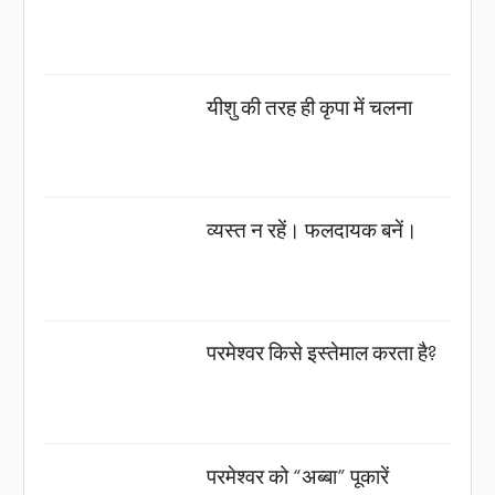
यीशु की तरह ही कृपा में चलना
व्यस्त न रहें। फलदायक बनें।
परमेश्वर किसे इस्तेमाल करता है?
परमेश्वर को “अब्बा” पूकारें