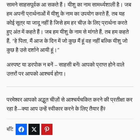
सामने साहसपूर्वक आ सकते हैं। यीशु का नाम सामर्थ्यशाली है। जब
हम अपनी प्रार्थनाओं में यीशु के नाम का उपयोग करते हैं, तब यह
कोई सूत्र या जादू नहीं है जिसे हम हर चीज़ के लिए प्रार्थना करते
हुए अंत में कहते हैं। जब हम यीशु के नाम से मांगते हैं, तब हम कहते
हैं, “हे पिता, मैं आज के दिन में जो कुछ मैं हूं वह नहीं बल्कि यीशु जो
कुछ है उसे दर्शाने आयी हूं।”
अस्पष्ट या डरपोक न बनें – साहसी बनें! आपको प्राप्त होने वाले
उत्तरों पर आपको आश्चर्य होगा।
परमेश्वर आपको अद्भुत चीज़ों से आश्चर्यचकित करने की प्रतीक्षा कर
रहा है—क्या आप उन्हें स्वीकार करने के लिए तैयार हैं?
बाँटे
Facebook
Twitter
Pinterest