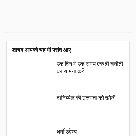
.
शायद आपको यह भी पसंद आए
एक दिन में एक समय एक ही चुनौती
का सामना करें
दानिय्येल की उत्तमता को खोजें
धर्मी उद्देश्य