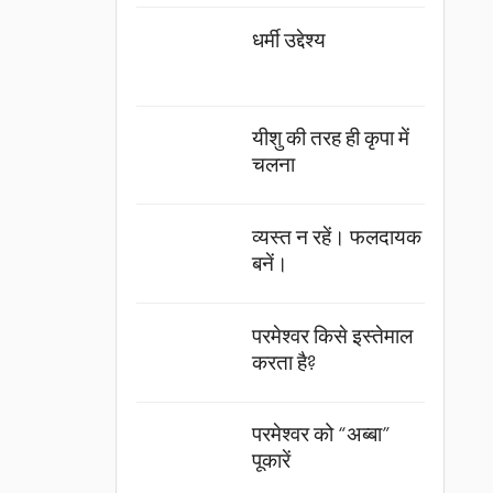
धर्मी उद्देश्य
यीशु की तरह ही कृपा में
चलना
व्यस्त न रहें। फलदायक
बनें।
परमेश्वर किसे इस्तेमाल
करता है?
परमेश्वर को “अब्बा”
पूकारें