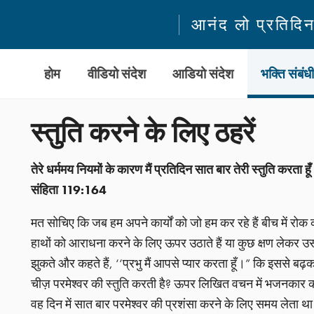
आनंद लो प्रतिदि
होम
वीडियो संदेश
आडियो संदेश
भक्ति संबंध
स्तुति करने के लिए ठहरें
तेरे धर्ममय नियमों के कारण मैं प्रतिदिन सात बार तेरी स्तुति करता
संहिता 119:164
मत सोचिए कि जब हम अपने कार्यों को जो हम कर रहे हैं बीच में रोक
हाथों को आराधना करने के लिए ऊपर उठाते हैं या कुछ क्षण लेकर उ
झुकते और कहते हैं, ‘‘प्रभु मैं आपसे प्यार करता हूँ।” कि इससे 
चीज़ परमेश्वर की स्तुति करती है? ऊपर लिखित वचन में भजनकार क
वह दिन में सात बार परमेश्वर की प्रशंसा करने के लिए समय लेता थ