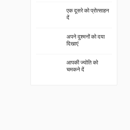
एक दूसरे को प्रोत्साहन
दें
अपने दुश्मनों को दया
दिखाएं
आपकी ज्योति को
चमकने दें