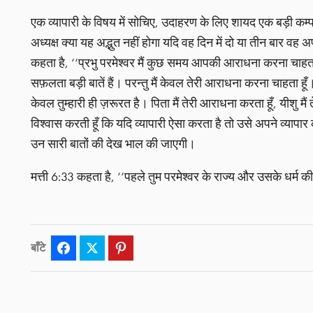
एक व्यापारी के विषय में सोचिए, उदाहरण के लिए शायद एक बड़ी कम्
अध्यक्ष क्या यह अद्भुत नहीं होगा यदि वह दिन में दो या तीन बार व
कहता है, ‘‘प्रभु परमेश्वर मैं कुछ समय आपकी आराधना करना चाहता हूँ
सफ़लता बड़ी बातें हैं। परन्तु मैं केवल तेरी आराधना करना चाहता हूँ। मैं 
केवल तुम्हारी ही ज़रूरत है। पिता मैं तेरी आराधना करता हूँ, यीशु मैं
विश्वास करती हूँ कि यदि व्यापारी ऐसा करता है तो उसे अपने व्य
उन सारी बातों की देख भाल की जाएगी।
मत्ती 6:33 कहता है, ‘‘पहले तुम परमेश्वर के राज्य और उसके धर्म की 
बाँटे
Facebook
Twitter
Pinterest