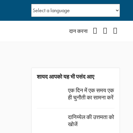
Facebook
YouTube
Instagr
दान करना
शायद आपको यह भी पसंद आए
एक दिन में एक समय एक
ही चुनौती का सामना करें
दानिय्येल की उत्तमता को
खोजें