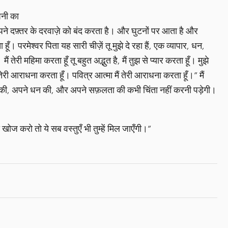
पनी का
ह अपने दफ़्तर के दरवाज़े को बंद करता है। और घुटनों पर आता है और
। परमेश्वर पिता यह सारी चीज़ें तू मुझे दे रहा हैं, एक व्यापार, धन,
तेरी महिमा करता हूँ तू बहुत अद्भुत है, मैं तुझ से प्यार करता हूँ। मुझे
 तेरी आराधना करता हूँ। पवित्र आत्मा मैं तेरी आराधना करता हूँ।” मैं
ापार की, अपने धन की, और अपने सफ़लता की कभी चिंता नहीं करनी पड़ेगी।
खोज करो तो ये सब वस्तुएँ भी तुम्हें मिल जाएँगी।”