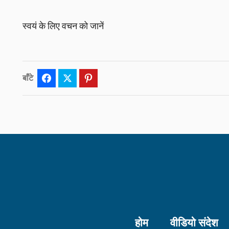
स्वयं के लिए वचन को जानें
बाँटे
Facebook
Twitter
Pinterest
होम
वीडियो संदेश