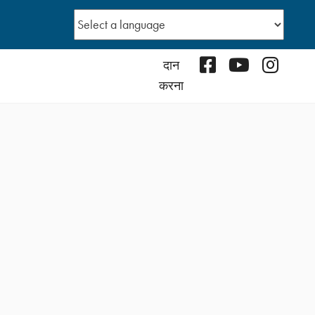
Facebook
YouTube
Instagr
दान
करना