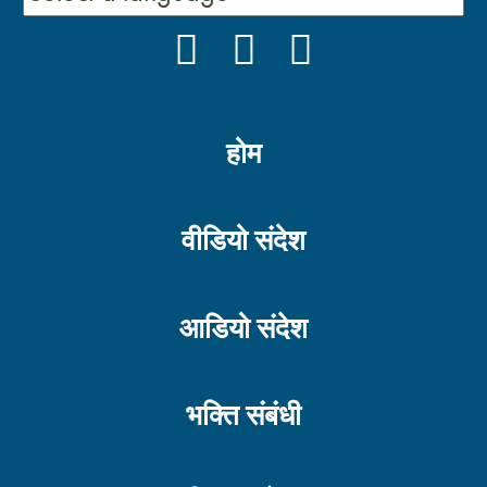
FACEBOOK
YOUTUBE
INSTAGRAM
होम
वीडियो संदेश
आडियो संदेश
भक्ति संबंधी