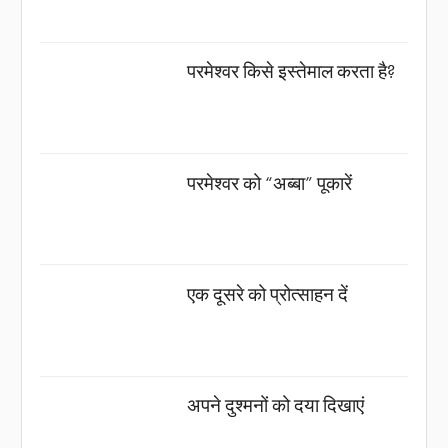
परमेश्वर किसे इस्तेमाल करता है?
परमेश्वर को “अब्बा” पूकारें
एक दूसरे को प्रोत्साहन दें
अपने दुश्मनों को दया दिखाएं