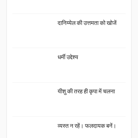
दानिय्येल की उत्तमता को खोजें
धर्मी उद्देश्य
यीशु की तरह ही कृपा में चलना
व्यस्त न रहें। फलदायक बनें।