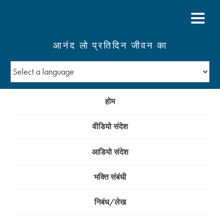
आनंद लो प्रतिदिन जीवन का
होम
वीडियो संदेश
आडियो संदेश
भक्ति संबंधी
निबंध/लेख