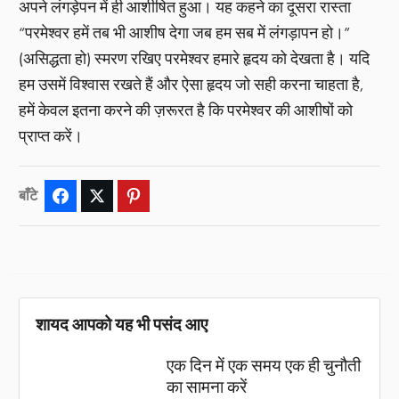
अपने लंगड़ेपन में ही आशीषित हुआ। यह कहने का दूसरा रास्ता
“परमेश्वर हमें तब भी आशीष देगा जब हम सब में लंगड़ापन हो।”
(असिद्धता हो) स्मरण रखिए परमेश्वर हमारे हृदय को देखता है। यदि
हम उसमें विश्वास रखते हैं और ऐसा हृदय जो सही करना चाहता है,
हमें केवल इतना करने की ज़रूरत है कि परमेश्वर की आशीषों को
प्राप्त करें।
बाँटे
Facebook
Twitter
Pinterest
शायद आपको यह भी पसंद आए
एक दिन में एक समय एक ही चुनौती
का सामना करें