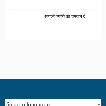
आपकी ज्योति को चमकने दें