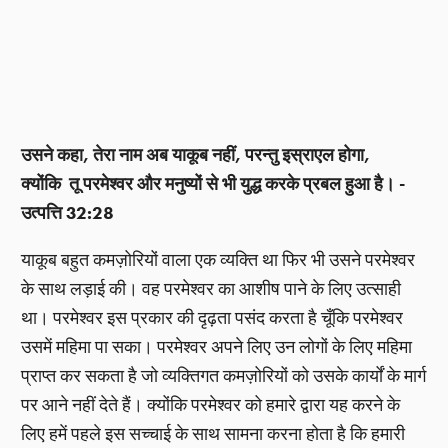
उसने कहा, तेरा नाम अब याकूब नहीं, परन्तु इस्राएल होगा,
क्योंकि तू परमेश्वर और मनुष्यों से भी युद्ध करके प्रबल हुआ है। -
उत्पत्ति 32:28
याकूब बहुत कमज़ोरियों वाला एक व्यक्ति था फिर भी उसने परमेश्वर
के साथ लड़ाई की। वह परमेश्वर का आशीष पाने के लिए उत्साही
था। परमेश्वर इस प्रकार की दृढ़ता पसंद करता है चूँकि परमेश्वर
उसमें महिमा पा सका। परमेश्वर अपने लिए उन लोगों के लिए महिमा
प्राप्त कर सकता है जो व्यक्तिगत कमज़ोरियों को उसके कार्यों के मार्ग
पर आने नहीं देते हैं। क्योंकि परमेश्वर को हमारे द्वारा यह करने के
लिए हमें पहले इस सच्चाई के साथ सामना करना होता है कि हमारी