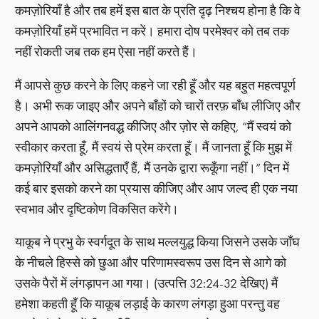
कमज़ोरियाँ है और तब हमें इस बात के प्रति दृढ़ निश्चय होना है कि वे
कमज़ोरियाँ हमें प्रभावित न करें। हमारा दोष परमेश्वर को तब तक
नहीं रोकती जब तक हम ऐसा नहीं करते हैं।
मैं आपसे कुछ करने के लिए कहने जा रही हूँ और यह बहुत महत्वपूर्ण
है। अभी रूक जाइए और अपने बाँहों को चारों तरफ़ बाँध लीजिए और
अपने आपको आलिंगनवद्ध कीजिए और ज़ोर से कहिए, “मैं स्वयं को
स्वीकार करता हूँ, मैं स्वयं से प्रेम करता हूँ। मैं जानता हूँ कि मुझ में
कमज़ोरियाँ और असिद्धताएँ हैं, मैं उनके द्वारा रूकूँगा नहीं।” दिन में
कई बार इसको करने का प्रयास कीजिए और आप जल्द ही एक नया
स्वभाव और दृष्टिकोण विकसित करेंगे।
याकूब ने प्रभु के स्वर्गदूत के साथ मल्लयुद्ध किया जिसने उसके जाँघ
के नीचले हिस्से को छुआ और परिणामस्वरूप उस दिन से आगे को
उसके पैरों में लंगड़ापन आ गया। (उत्पत्ति 32:24-32 देखिए) मैं
हमेशा कहती हूँ कि याकूब लड़ाई के कारण लंगड़ा हुआ परन्तु वह