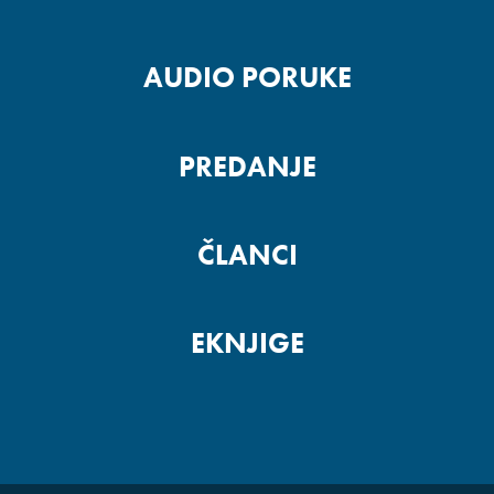
AUDIO PORUKE
PREDANJE
ČLANCI
EKNJIGE