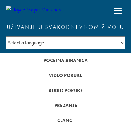
UŽIVANJE U SVAKODNEVNOM ŽIVOTU
POČETNA STRANICA
VIDEO PORUKE
AUDIO PORUKE
PREDANJE
ČLANCI