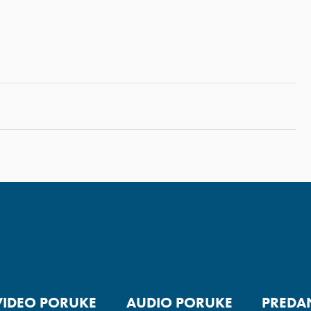
VIDEO PORUKE
AUDIO PORUKE
PREDA