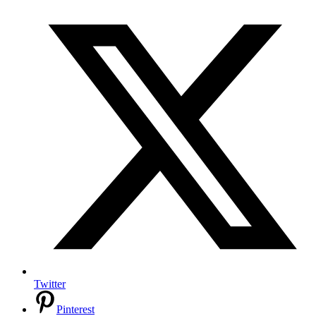
Twitter
Pinterest