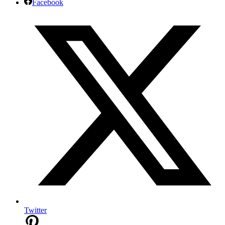
Facebook
Twitter