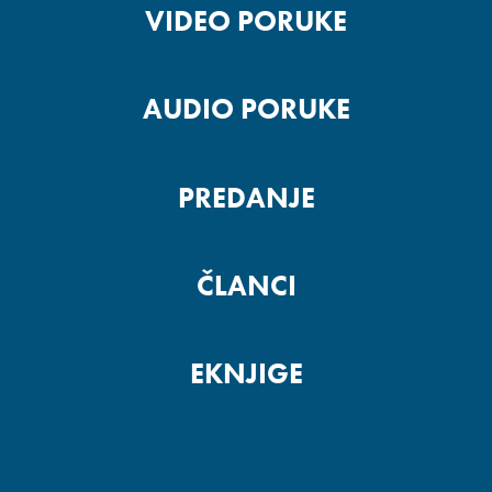
VIDEO PORUKE
AUDIO PORUKE
PREDANJE
ČLANCI
EKNJIGE