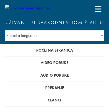
UŽIVANJE U SVAKODNEVNOM ŽIVOTU
POČETNA STRANICA
VIDEO PORUKE
AUDIO PORUKE
PREDANJE
ČLANCI