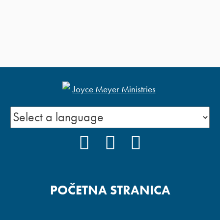
FACEBOOK
YOUTUBE
INSTAGRAM
POČETNA STRANICA