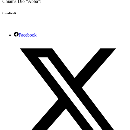
Chiama Dio “Abba”!
Condividi
Facebook