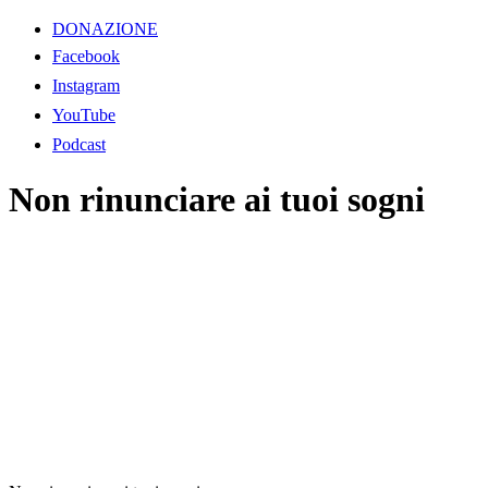
DONAZIONE
Facebook
Instagram
YouTube
Podcast
Non rinunciare ai tuoi sogni