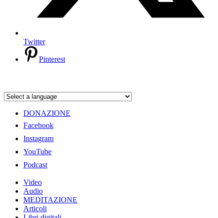
Twitter
Pinterest
DONAZIONE
Facebook
Instagram
YouTube
Podcast
Video
Audio
MEDITAZIONE
Articoli
Libri digitali