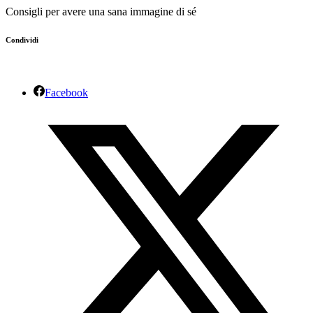
Consigli per avere una sana immagine di sé
Condividi
Facebook