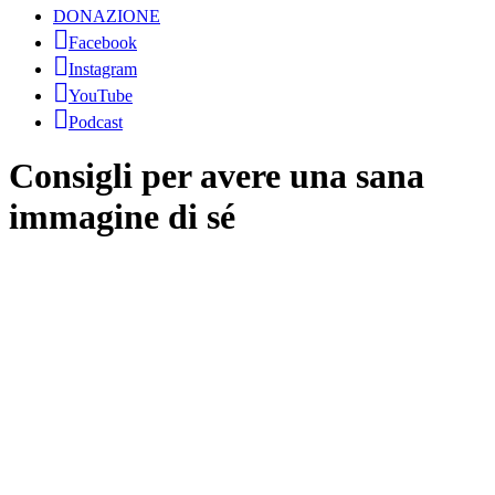
DONAZIONE
Facebook
Instagram
YouTube
Podcast
Consigli per avere una sana
immagine di sé