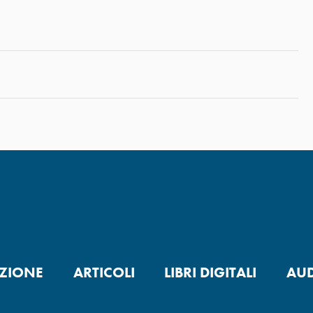
ZIONE
ARTICOLI
LIBRI DIGITALI
AUD