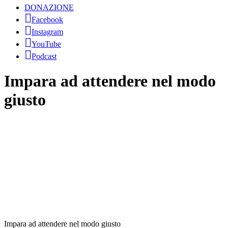
DONAZIONE
Facebook
Instagram
YouTube
Podcast
Impara ad attendere nel modo
giusto
Impara ad attendere nel modo giusto