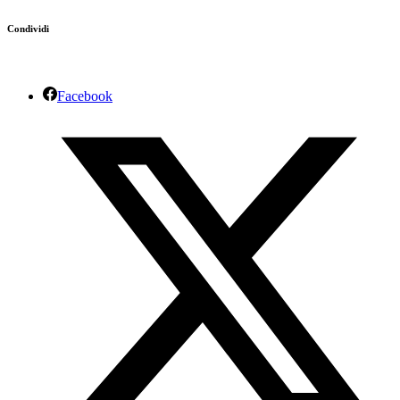
Condividi
Facebook