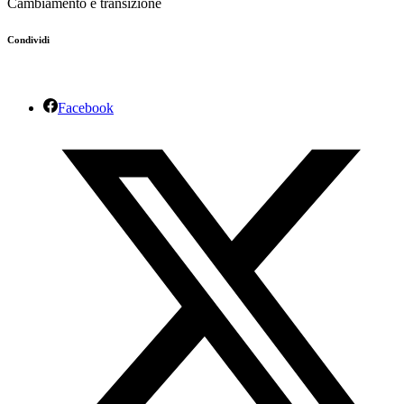
Cambiamento e transizione
Condividi
Facebook