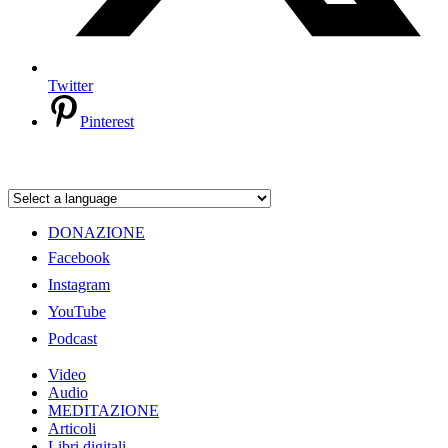
Twitter
Pinterest
DONAZIONE
Facebook
Instagram
YouTube
Podcast
Video
Audio
MEDITAZIONE
Articoli
Libri digitali