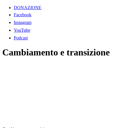
DONAZIONE
Facebook
Instagram
YouTube
Podcast
Cambiamento e transizione