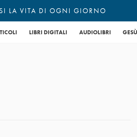
I LA VITA DI OGNI GIORNO
TICOLI
LIBRI DIGITALI
AUDIOLIBRI
GES