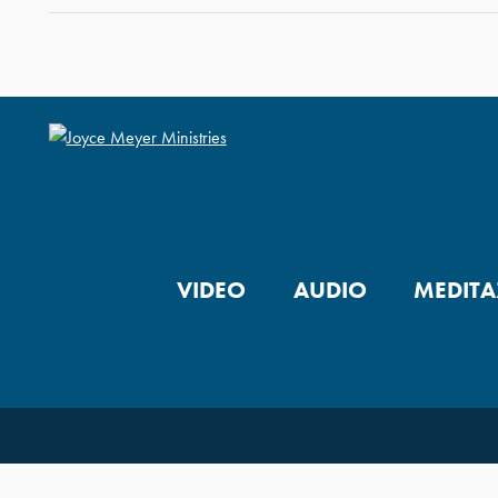
VIDEO
AUDIO
MEDITA