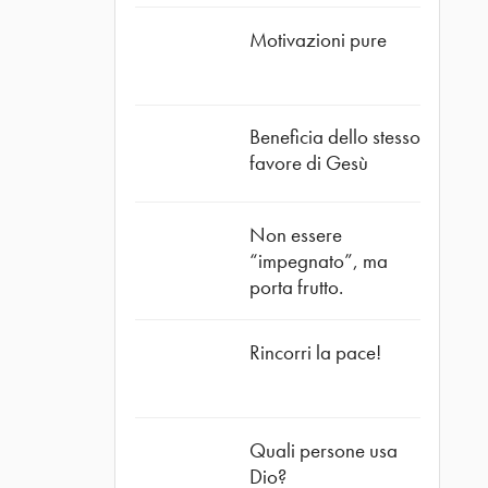
Motivazioni pure
Beneficia dello stesso
favore di Gesù
Non essere
“impegnato”, ma
porta frutto.
Rincorri la pace!
Quali persone usa
Dio?