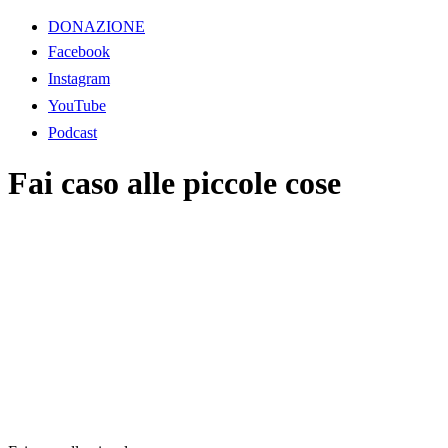
DONAZIONE
Facebook
Instagram
YouTube
Podcast
Fai caso alle piccole cose