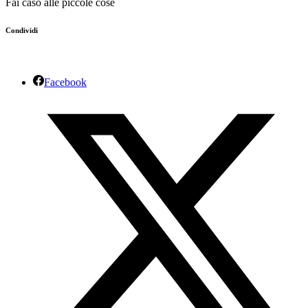
Fai caso alle piccole cose
Condividi
Facebook