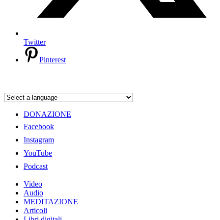
Twitter
Pinterest
DONAZIONE
Facebook
Instagram
YouTube
Podcast
Video
Audio
MEDITAZIONE
Articoli
Libri digitali