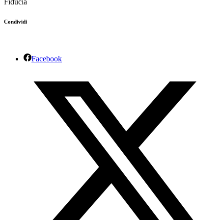
Fiducia
Condividi
Facebook