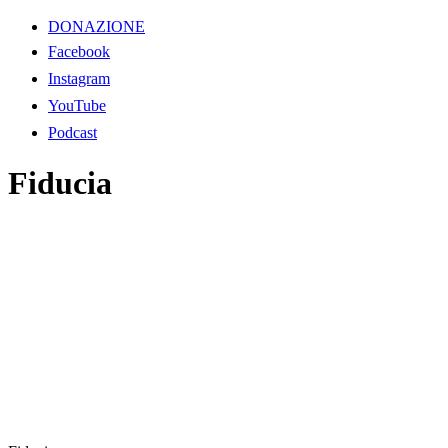
DONAZIONE
Facebook
Instagram
YouTube
Podcast
Fiducia