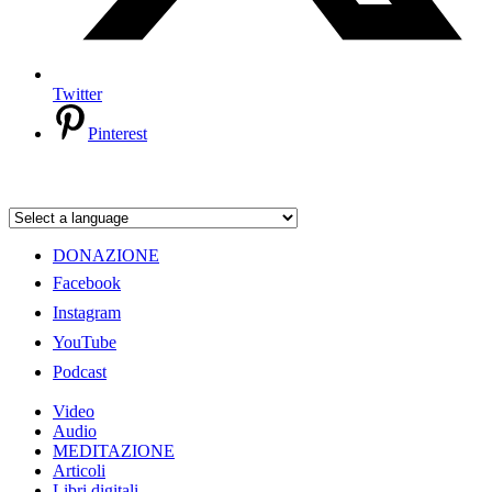
Twitter
Pinterest
DONAZIONE
Facebook
Instagram
YouTube
Podcast
Video
Audio
MEDITAZIONE
Articoli
Libri digitali