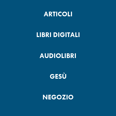
ARTICOLI
LIBRI DIGITALI
AUDIOLIBRI
GESÙ
NEGOZIO