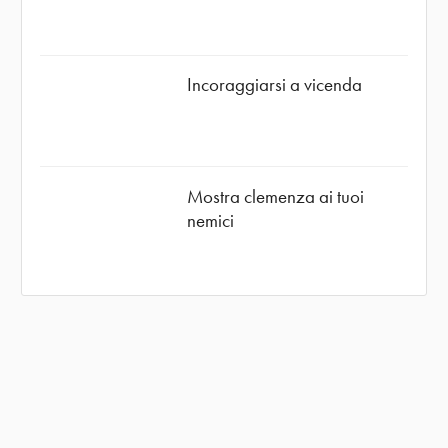
Incoraggiarsi a vicenda
Mostra clemenza ai tuoi
nemici