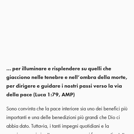
… per illuminare e risplendere su quelli che
giacciono nelle tenebre e nell’ombra della morte,
per dirigere e guidare i nostri passi verso la via
della pace (Luca 1:79, AMP)
Sono convinta che la pace interiore sia uno dei benefici più
importanti e una delle benedizioni più grandi che Dio ci
abbia dato. Tuttavia, i tanti impegni quotidiani e la