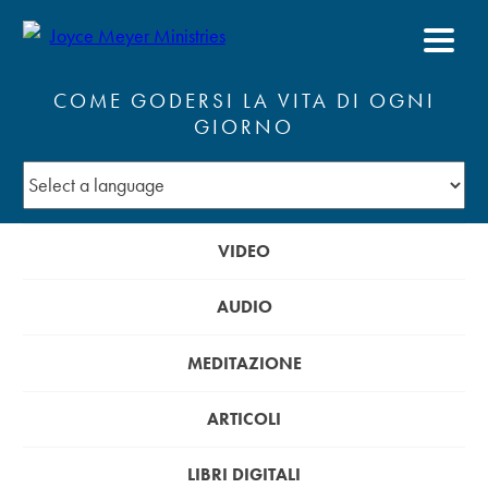
COME GODERSI LA VITA DI OGNI
GIORNO
VIDEO
AUDIO
MEDITAZIONE
ARTICOLI
LIBRI DIGITALI