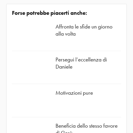
Forse potrebbe piacerti anche:
Affronta le sfide un giorno
alla volta
Persegui l’eccellenza di
Daniele
Motivazioni pure
Beneficia dello stesso favore
di Gesù