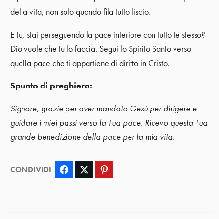
della vita, non solo quando fila tutto liscio.
E tu, stai perseguendo la pace interiore con tutto te stesso?
Dio vuole che tu lo faccia. Segui lo Spirito Santo verso
quella pace che ti appartiene di diritto in Cristo.
Spunto di preghiera:
Signore, grazie per aver mandato Gesù per dirigere e
guidare i miei passi verso la Tua pace. Ricevo questa Tua
grande benedizione della pace per la mia vita.
CONDIVIDI
Facebook
Twitter
Pinterest