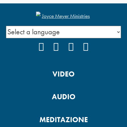
FACEBOOK
INSTAGRAM
YOUTUBE
PODCAST
VIDEO
AUDIO
MEDITAZIONE