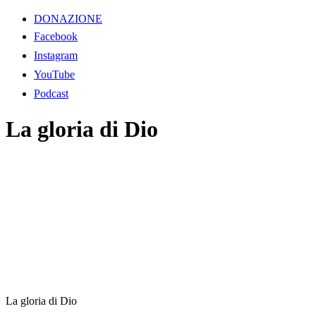
DONAZIONE
Facebook
Instagram
YouTube
Podcast
La gloria di Dio
La gloria di Dio