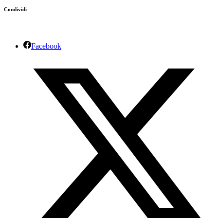
Condividi
Facebook