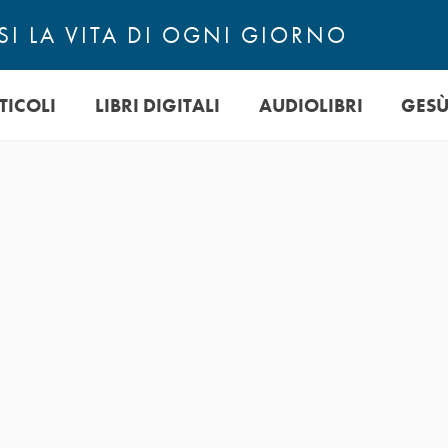
I LA VITA DI OGNI GIORNO
TICOLI
LIBRI DIGITALI
AUDIOLIBRI
GES