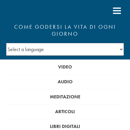
COME GODERSI LA VITA DI OGNI
GIORNO
VIDEO
AUDIO
MEDITAZIONE
ARTICOLI
LIBRI DIGITALI