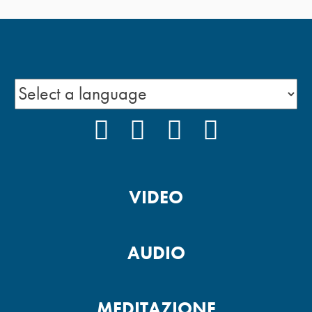
FACEBOOK
INSTAGRAM
YOUTUBE
PODCAST
VIDEO
AUDIO
MEDITAZIONE