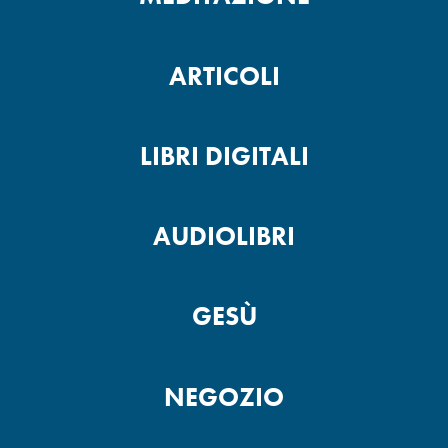
ARTICOLI
LIBRI DIGITALI
AUDIOLIBRI
GESÙ
NEGOZIO