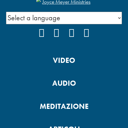
FACEBOOK
INSTAGRAM
YOUTUBE
PODCAST
VIDEO
AUDIO
MEDITAZIONE