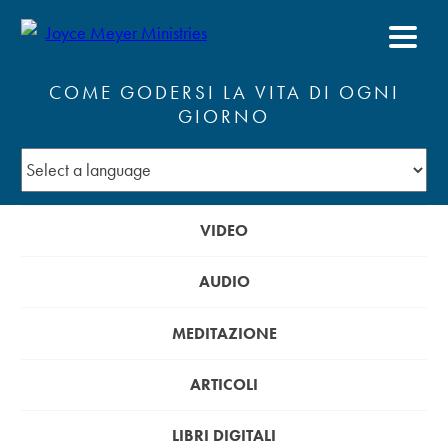
COME GODERSI LA VITA DI OGNI
GIORNO
VIDEO
AUDIO
MEDITAZIONE
ARTICOLI
LIBRI DIGITALI