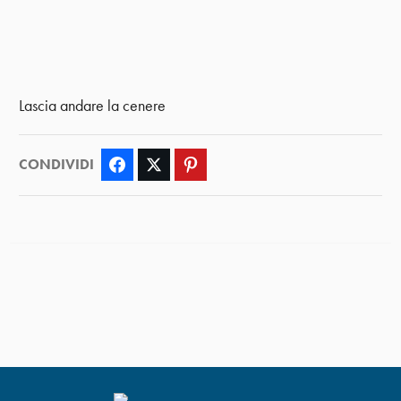
Lascia andare la cenere
CONDIVIDI
Facebook
Twitter
Pinterest