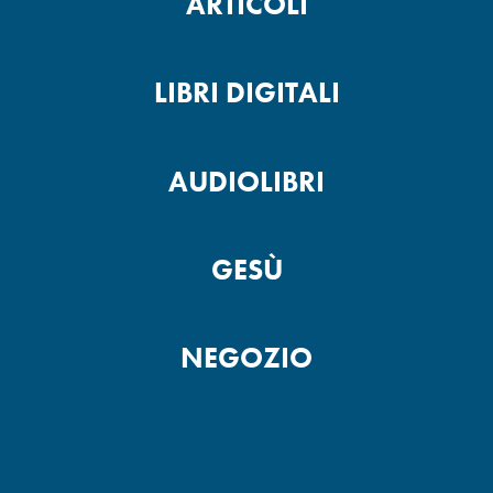
ARTICOLI
LIBRI DIGITALI
AUDIOLIBRI
GESÙ
NEGOZIO