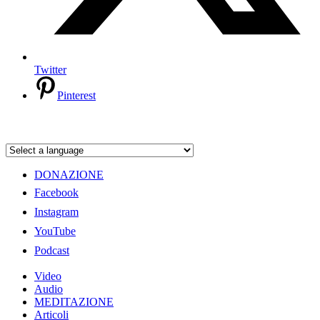
Twitter
Pinterest
DONAZIONE
Facebook
Instagram
YouTube
Podcast
Video
Audio
MEDITAZIONE
Articoli