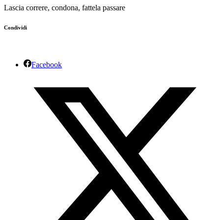
Lascia correre, condona, fattela passare
Condividi
Facebook