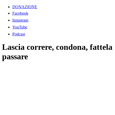
DONAZIONE
Facebook
Instagram
YouTube
Podcast
Lascia correre, condona, fattela
passare