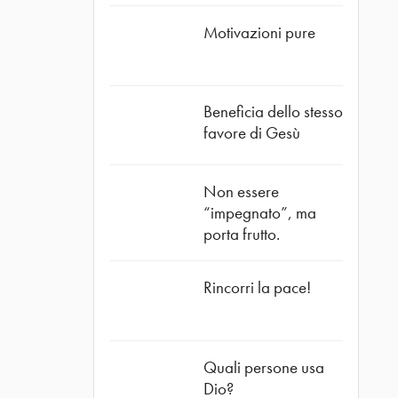
Motivazioni pure
Beneficia dello stesso
favore di Gesù
Non essere
“impegnato”, ma
porta frutto.
Rincorri la pace!
Quali persone usa
Dio?