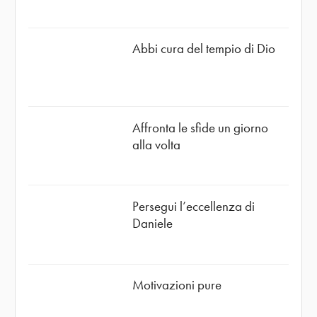
Abbi cura del tempio di Dio
Affronta le sfide un giorno
alla volta
Persegui l’eccellenza di
Daniele
Motivazioni pure