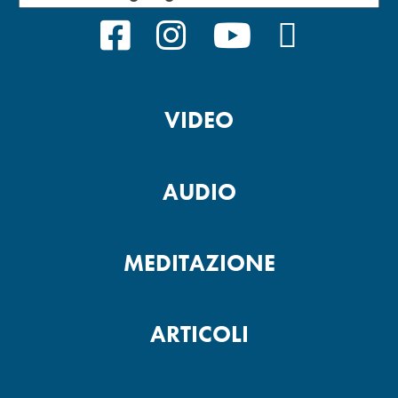
FACEBOOK
INSTAGRAM
YOUTUBE
PODCAS
VIDEO
AUDIO
MEDITAZIONE
ARTICOLI