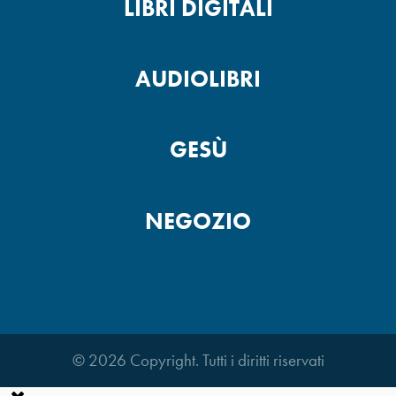
LIBRI DIGITALI
AUDIOLIBRI
GESÙ
NEGOZIO
© 2026 Copyright. Tutti i diritti riservati