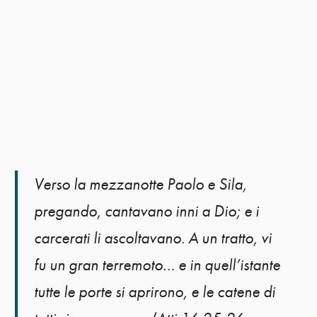
Verso la mezzanotte Paolo e Sila,
pregando, cantavano inni a Dio; e i
carcerati li ascoltavano. A un tratto, vi
fu un gran terremoto… e in quell’istante
tutte le porte si aprirono, e le catene di