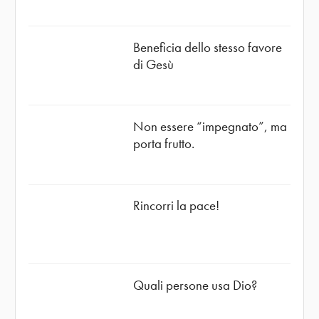
Beneficia dello stesso favore
di Gesù
Non essere “impegnato”, ma
porta frutto.
Rincorri la pace!
Quali persone usa Dio?