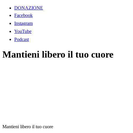
DONAZIONE
Facebook
Instagram
YouTube
Podcast
Mantieni libero il tuo cuore
Mantieni libero il tuo cuore