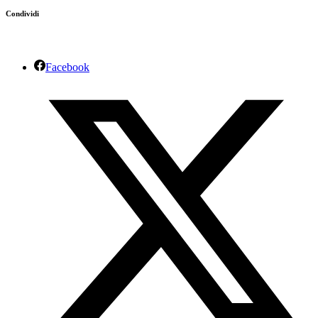
Condividi
Facebook