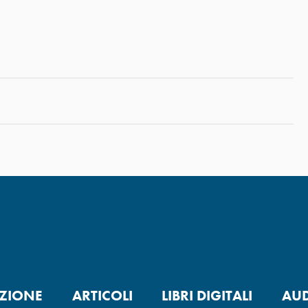
ZIONE
ARTICOLI
LIBRI DIGITALI
AUD