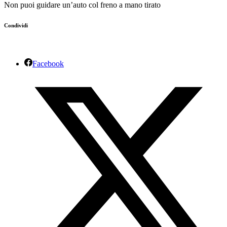
Non puoi guidare un’auto col freno a mano tirato
Condividi
Facebook