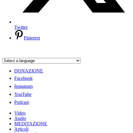
Twitter
Pinterest
DONAZIONE
Facebook
Instagram
YouTube
Podcast
Video
Audio
MEDITAZIONE
Articoli