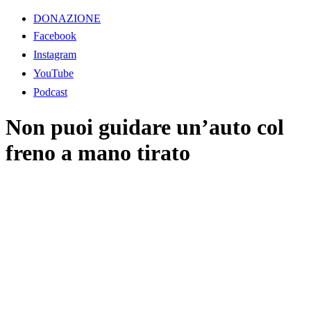
DONAZIONE
Facebook
Instagram
YouTube
Podcast
Non puoi guidare un’auto col
freno a mano tirato