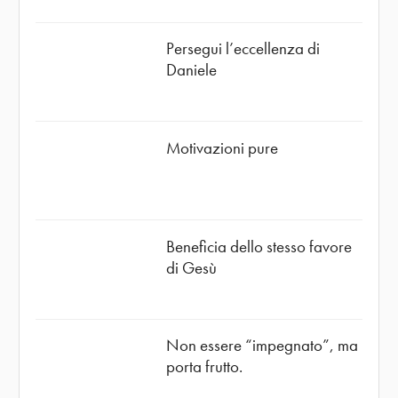
Persegui l’eccellenza di
Daniele
Motivazioni pure
Beneficia dello stesso favore
di Gesù
Non essere “impegnato”, ma
porta frutto.