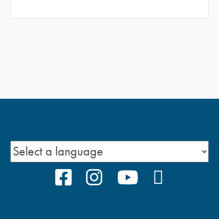
FACEBOOK
INSTAGRAM
YOUTUBE
PODCAS