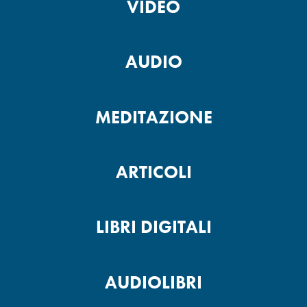
VIDEO
AUDIO
MEDITAZIONE
ARTICOLI
LIBRI DIGITALI
AUDIOLIBRI