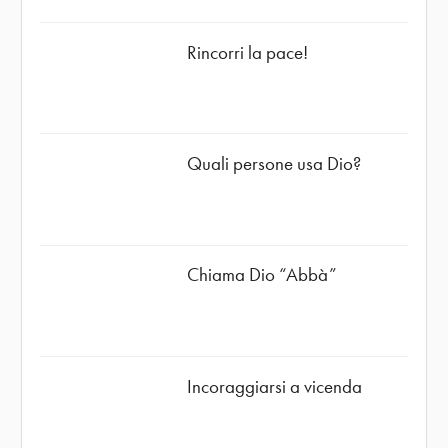
Rincorri la pace!
Quali persone usa Dio?
Chiama Dio “Abbà”
Incoraggiarsi a vicenda