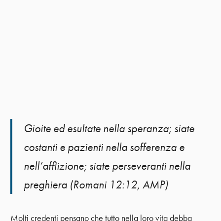
Gioite ed esultate nella speranza; siate
costanti e pazienti nella sofferenza e
nell’afflizione; siate perseveranti nella
preghiera (Romani 12:12, AMP)
Molti credenti pensano che tutto nella loro vita debba