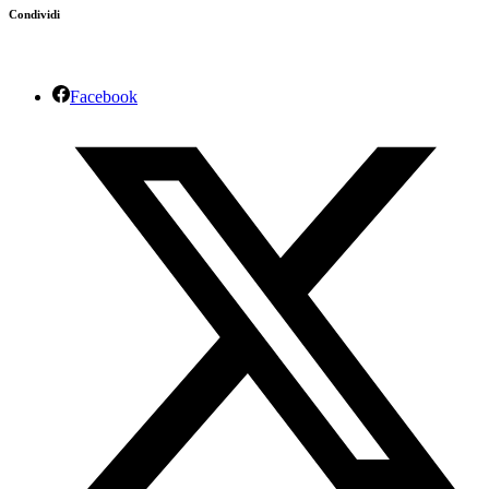
Condividi
Facebook