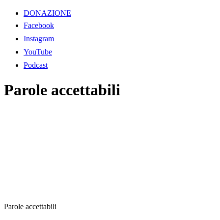
DONAZIONE
Facebook
Instagram
YouTube
Podcast
Parole accettabili
Parole accettabili