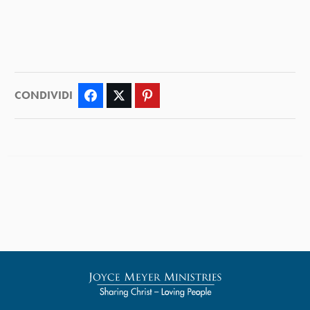
CONDIVIDI
Facebook
Twitter
Pinterest