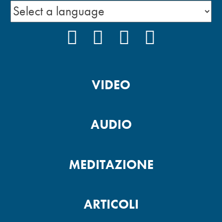
FACEBOOK
INSTAGRAM
YOUTUBE
PODCAST
VIDEO
AUDIO
MEDITAZIONE
ARTICOLI