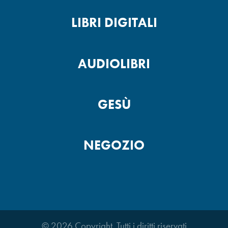
LIBRI DIGITALI
AUDIOLIBRI
GESÙ
NEGOZIO
© 2026 Copyright. Tutti i diritti riservati