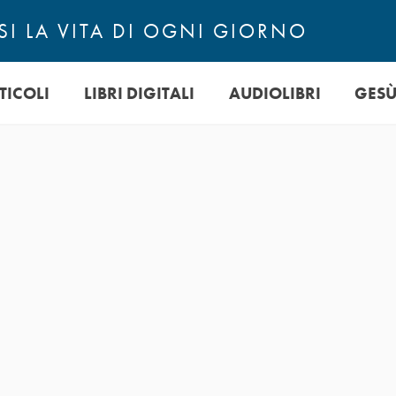
I LA VITA DI OGNI GIORNO
TICOLI
LIBRI DIGITALI
AUDIOLIBRI
GES