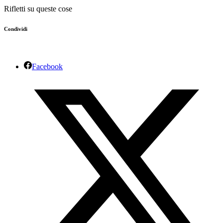
Rifletti su queste cose
Condividi
Facebook