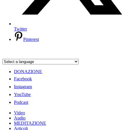
Twitter
Pinterest
DONAZIONE
Facebook
Instagram
YouTube
Podcast
Video
Audio
MEDITAZIONE
Articoli