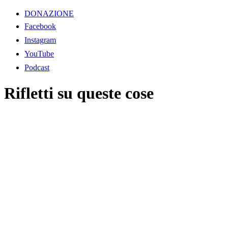
DONAZIONE
Facebook
Instagram
YouTube
Podcast
Rifletti su queste cose